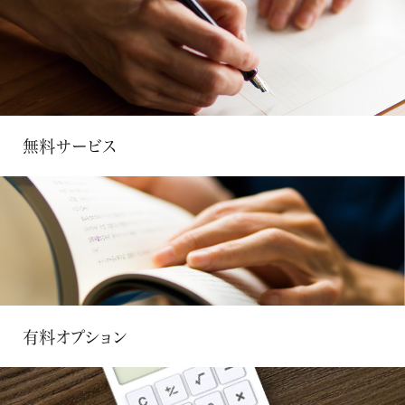
無料サービス
有料オプション