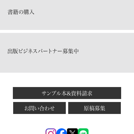
書籍の購入
出版ビジネスパートナー募集中
サンプル本&資料請求
お問い合わせ
原稿募集