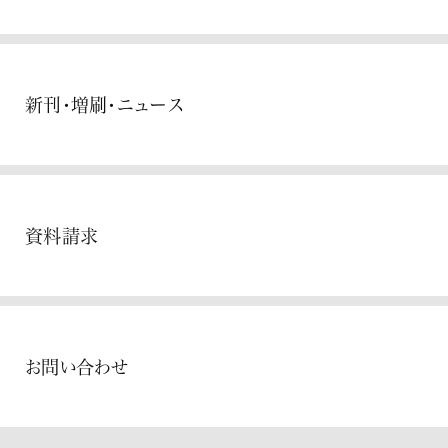
新刊・増刷・ニュース
資料請求
お問い合わせ