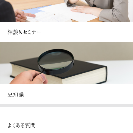
相談&セミナー
豆知識
よくある質問