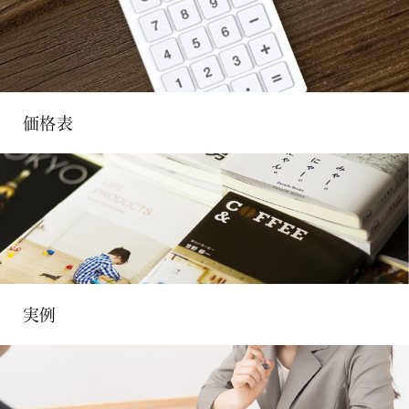
価格表
実例