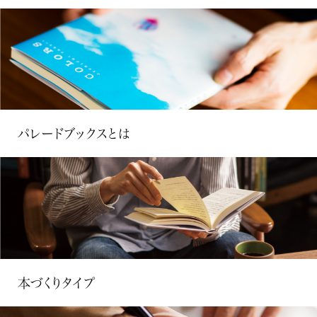
パレードブックスとは
本づくりタイプ