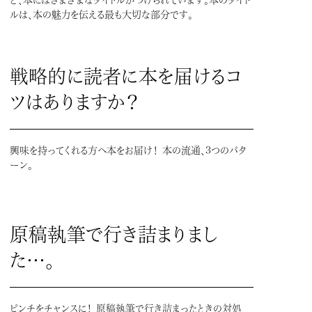
ルは、本の魅力を伝える最も大切な部分です。
戦略的に読者に本を届けるコ
ツはありますか？
興味を持ってくれる方へ本をお届け！ 本の流通、3つのパタ
ーン。
原稿執筆で行き詰まりまし
た…。
ピンチをチャンスに！ 原稿執筆で行き詰まったときの対処