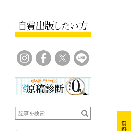
自費出版したい方