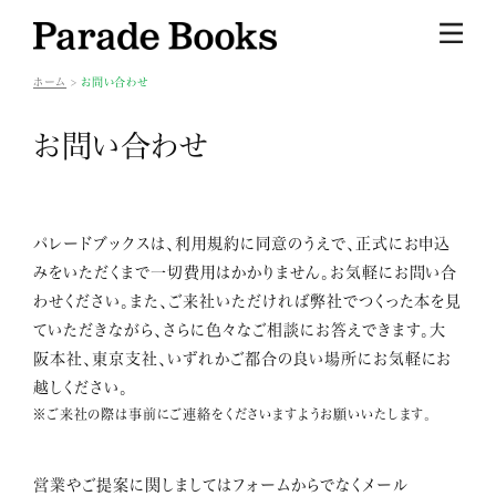
ホーム
お問い合わせ
お問い合わせ
パレードブックスは、利用規約に同意のうえで、正式にお申込
みをいただくまで一切費用はかかりません。お気軽にお問い合
わせください。また、ご来社いただければ弊社でつくった本を見
ていただきながら、さらに色々なご相談にお答えできます。大
阪本社、東京支社、いずれかご都合の良い場所にお気軽にお
越しください。
※ご来社の際は事前にご連絡をくださいますようお願いいたします。
営業やご提案に関しましてはフォームからでなくメール