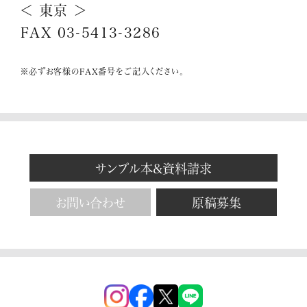
＜ 東京 ＞
FAX 03-5413-3286
※必ずお客様のFAX番号をご記入ください。
サンプル本&資料請求
お問い合わせ
原稿募集