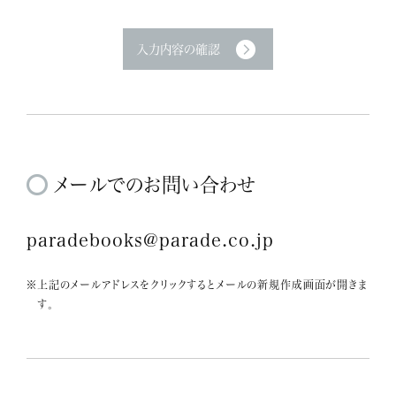
メールでのお問い合わせ
paradebooks@parade.co.jp
※上記のメールアドレスをクリックするとメールの新規作成画面が開きま
す。