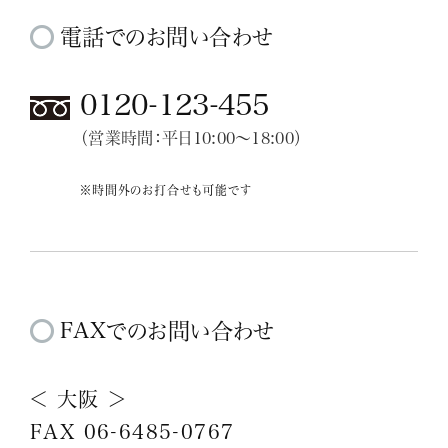
電話でのお問い合わせ
0120-123-455
（営業時間：平日10:00～18:00）
※時間外のお打合せも可能です
FAXでのお問い合わせ
＜ 大阪 ＞
FAX 06-6485-0767