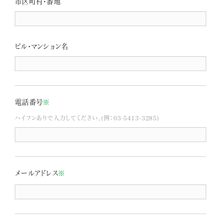
市区町村・番地
ビル・マンション名
電話番号
※
ハイフンありで入力してください。(例：03-5413-3285)
メールアドレス
※