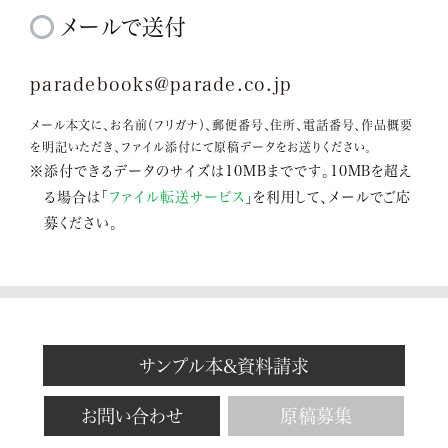
メールで送付
paradebooks@parade.co.jp
メール本文に、お名前（フリガナ）、郵便番号、住所、電話番号、作品概要
を明記いただき、ファイル添付にて原稿データをお送りください。
※添付できるデータのサイズは10MBまでです。10MBを超え
る場合は「
ファイル転送サービス
」を利用して、メールでご応
募ください。
サンプル本&資料請求
お問い合わせ
原稿募集