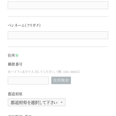
ペンネーム（フリガナ）
住所
※
郵便番号
※ハイフンありで入力してください。（例：101-0065）
住所検索
都道府県