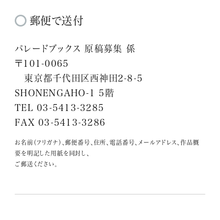
郵便で送付
パレードブックス 原稿募集 係
〒101-0065
東京都千代田区西神田2-8-5
SHONENGAHO-1 5階
TEL 03-5413-3285
FAX 03-5413-3286
お名前（フリガナ）、郵便番号、住所、電話番号、メールアドレス、作品概
要を明記した用紙を同封し、
ご郵送ください。