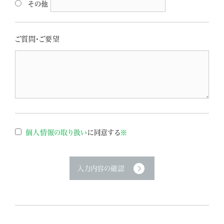
その他
ご質問・ご要望
個人情報の取り扱い
に同意する
※