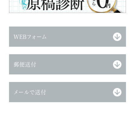
WEBフォーム
郵便送付
メールで送付