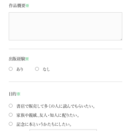
作品概要
※
出版経験
※
あり
なし
目的
※
書店で販売して多くの人に読んでもらいたい。
家族や親戚、友人・知人に配りたい。
記念に本というかたちにしたい。