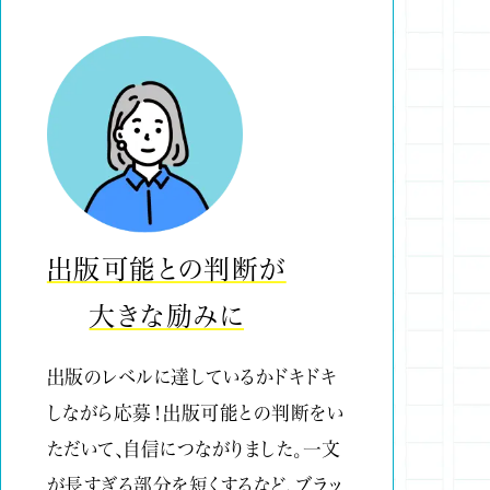
出版可能との判断が
大きな励みに
出版のレベルに達しているかドキドキ
しながら応募！出版可能との判断をい
ただいて、自信につながりました。一文
が長すぎる部分を短くするなど、ブラッ