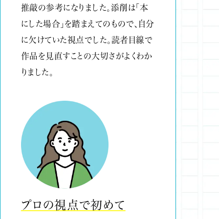
推敲の参考になりました。添削は「本
にした場合」を踏まえてのもので、自分
に欠けていた視点でした。読者目線で
作品を見直すことの大切さがよくわか
りました。
プロの視点で初めて