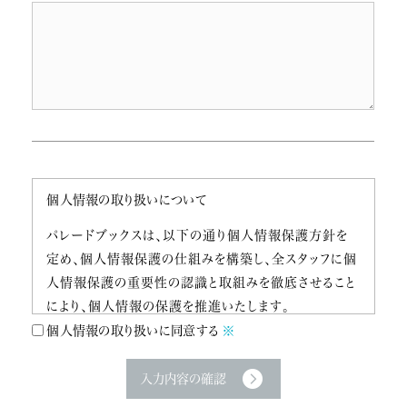
個人情報の取り扱いについて
パレードブックスは、以下の通り個人情報保護方針を
定め、個人情報保護の仕組みを構築し、全スタッフに個
人情報保護の重要性の認識と取組みを徹底させること
により、個人情報の保護を推進いたします。
個人情報の取り扱いに同意する
※
1.個人情報の定義
個人情報とはパレードブックスがお客様からお預かりし
た、氏名、住所、メールアドレスなど、お客様個人を識別