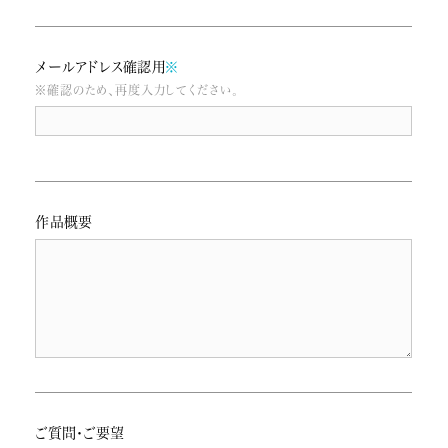
メールアドレス確認用
※
※確認のため、再度入力してください。
作品概要
ご質問・ご要望