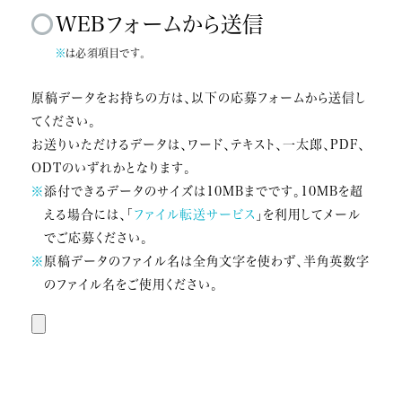
WEBフォームから送信
※
は必須項目です。
原稿データをお持ちの方は、以下の応募フォームから送信し
てください。
お送りいただけるデータは、ワード、テキスト、一太郎、PDF、
ODTのいずれかとなります。
※
添付できるデータのサイズは10MBまでです。10MBを超
える場合には、「
ファイル転送サービス
」を利用してメール
でご応募ください。
※
原稿データのファイル名は全角文字を使わず、半角英数字
のファイル名をご使用ください。