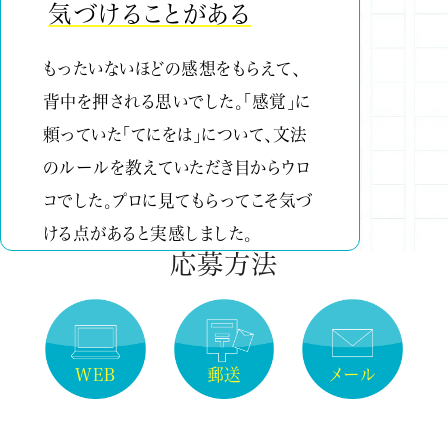
気づけることがある
もったいないほどの感想をもらえて、
背中を押される思いでした。「感覚」に
頼っていた「てにをは」について、文法
のルールを教えていただき目からウロ
コでした。プロに見てもらってこそ気づ
ける点があると実感しました。
応募方法
WEB
郵送
メール