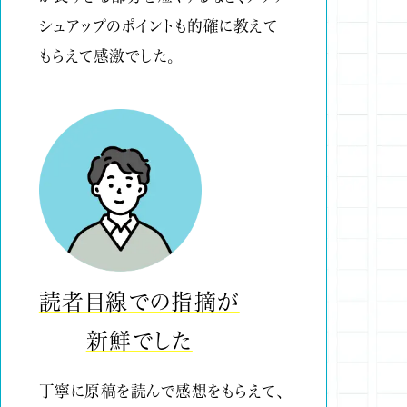
シュアップのポイントも的確に教えて
もらえて感激でした。
読者目線での指摘が
新鮮でした
丁寧に原稿を読んで感想をもらえて、