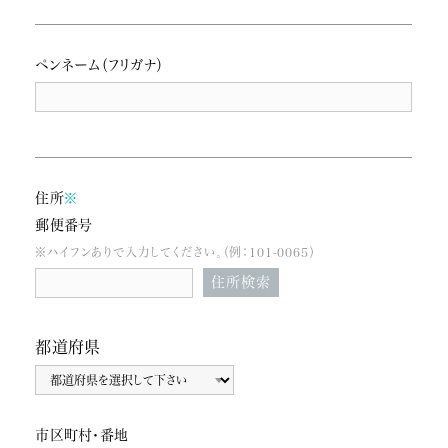
ペンネーム（フリガナ）
住所
※
郵便番号
※ハイフンありで入力してください。（例：101-0065）
住所検索
都道府県
市区町村・番地