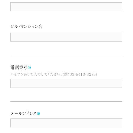
ビル・マンション名
電話番号
※
ハイフンありで入力してください。(例：03-5413-3285)
メールアドレス
※