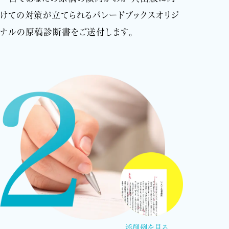
けての対策が立てられるパレードブックスオリジ
ナルの原稿診断書をご送付します。
添削例を見る