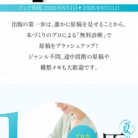
フェア期間：
2026年8月1日
2026年8月31日
出版の第一歩は、誰かに原稿を見せることから。
本づくりのプロによる「無料診断」で
原稿をブラッシュアップ！
ジャンル不問、途中段階の原稿や
構想メモも大歓迎です。