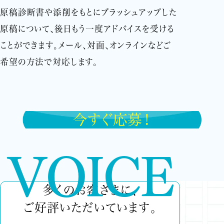
原稿診断書や添削をもとにブラッシュアップした
原稿について、後日もう一度アドバイスを受ける
ことができます。メール、対面、オンラインなどご
希望の方法で対応します。
今すぐ応募！
VOICE
多くのお客さまに、
ご好評いただいています。