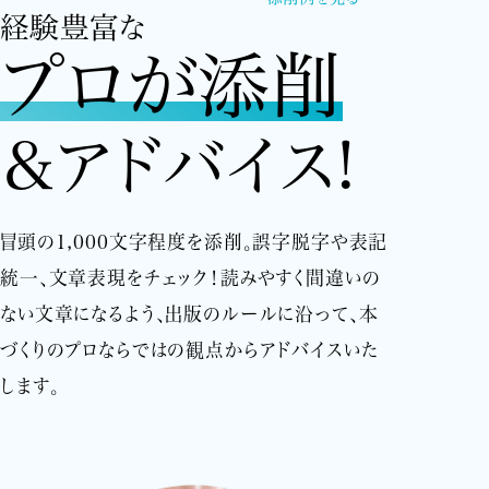
経験豊富な
プロが添削
＆アドバイス!
冒頭の1,000文字程度を添削。誤字脱字や表記
統一、文章表現をチェック！読みやすく間違いの
ない文章になるよう、出版のルールに沿って、本
づくりのプロならではの観点からアドバイスいた
します。