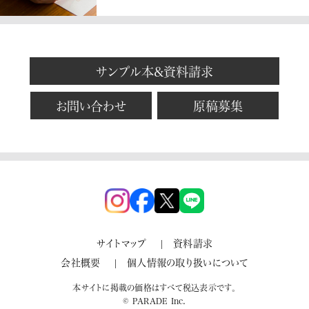
サンプル本&資料請求
お問い合わせ
原稿募集
サイトマップ
資料請求
会社概要
個人情報の取り扱いについて
本サイトに掲載の価格はすべて税込表示です。
© PARADE Inc.