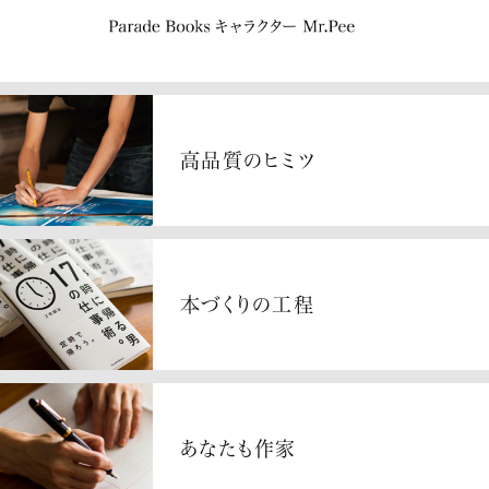
高品質のヒミツ
本づくりの工程
あなたも作家