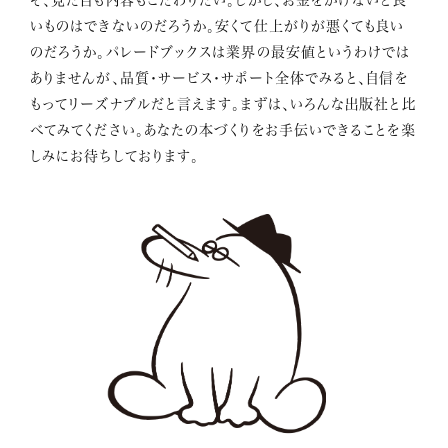
いものはできないのだろうか。安くて仕上がりが悪くても良い
のだろうか。パレードブックスは業界の最安値というわけでは
ありませんが、品質・サービス・サポート全体でみると、自信を
もってリーズナブルだと言えます。まずは、いろんな出版社と比
べてみてください。あなたの本づくりをお手伝いできることを楽
しみにお待ちしております。