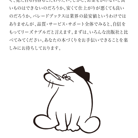
いものはできないのだろうか。安くて仕上がりが悪くても良い
のだろうか。パレードブックスは業界の最安値というわけでは
ありませんが、品質・サービス・サポート全体でみると、自信を
もってリーズナブルだと言えます。まずは、いろんな出版社と比
べてみてください。あなたの本づくりをお手伝いできることを楽
しみにお待ちしております。