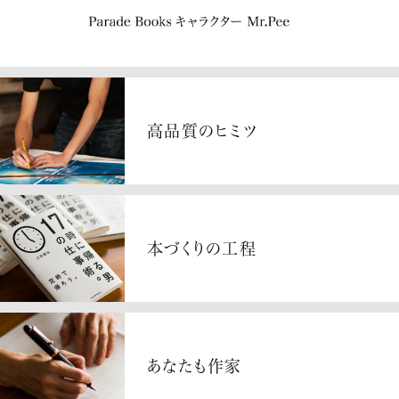
高品質のヒミツ
本づくりの工程
あなたも作家