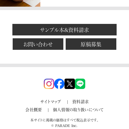
サンプル本&資料請求
お問い合わせ
原稿募集
サイトマップ
資料請求
会社概要
個人情報の取り扱いについて
本サイトに掲載の価格はすべて税込表示です。
© PARADE Inc.