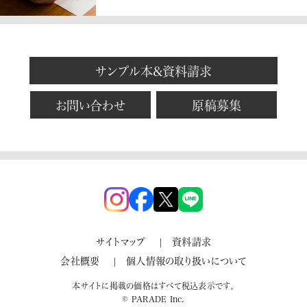
サンプル本&資料請求
お問い合わせ
原稿募集
サイトマップ
資料請求
会社概要
個人情報の取り扱いについて
本サイトに掲載の価格はすべて税込表示です。
© PARADE Inc.