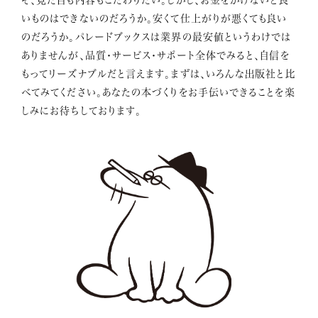
いものはできないのだろうか。安くて仕上がりが悪くても良い
のだろうか。パレードブックスは業界の最安値というわけでは
ありませんが、品質・サービス・サポート全体でみると、自信を
もってリーズナブルだと言えます。まずは、いろんな出版社と比
べてみてください。あなたの本づくりをお手伝いできることを楽
しみにお待ちしております。