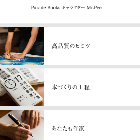
高品質のヒミツ
本づくりの工程
あなたも作家