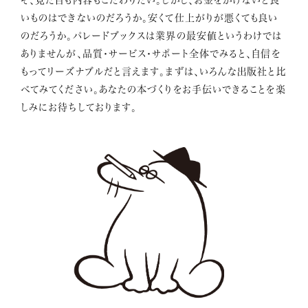
いものはできないのだろうか。安くて仕上がりが悪くても良い
のだろうか。パレードブックスは業界の最安値というわけでは
ありませんが、品質・サービス・サポート全体でみると、自信を
もってリーズナブルだと言えます。まずは、いろんな出版社と比
べてみてください。あなたの本づくりをお手伝いできることを楽
しみにお待ちしております。