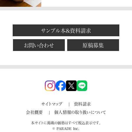
サンプル本&資料請求
お問い合わせ
原稿募集
サイトマップ
資料請求
会社概要
個人情報の取り扱いについて
本サイトに掲載の価格はすべて税込表示です。
© PARADE Inc.