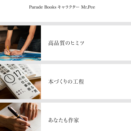
高品質のヒミツ
本づくりの工程
あなたも作家