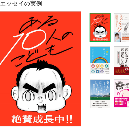
エッセイの実例