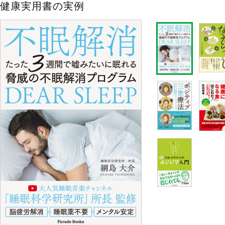
健康実用書の実例