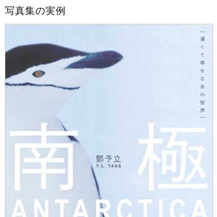
写真集の実例