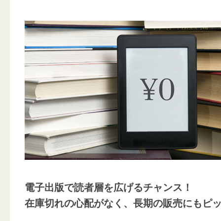
電子出版で読者層を広げるチャンス！
在庫切れの心配がなく、長期の販売にもピ