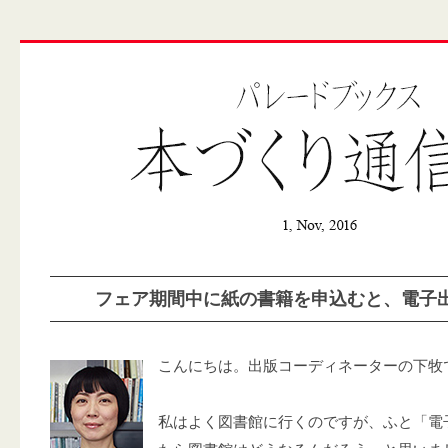
フェア期間中に紙の書籍を申込むと、電子
こんにちは。出版コーディネーターの下牧
私はよく図書館に行くのですが、ふと「電