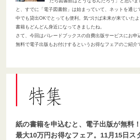
たら図書館はどうなるんだろう」と思いま
と、すでに「電子図書館」は始まっていて、ネットを通じ
中でも貸出OKでとっても便利。気づけば未来が来ていた
書籍もどんどん身近になってきましたね。
さて、今回はパレードブックスの自費出版サービスにお申
無料で電子出版もお付けするというお得なフェアのご紹介
紙の書籍を申込むと、電子出版が無料
最大10万円お得なフェア。11月15日ス