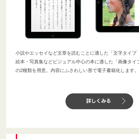
小説やエッセイなど文章を読むことに適した「文字タイプ
絵本・写真集などビジュアル中心の本に適した「画像タイ
の2種類を用意。内容にふさわしい形で電子書籍化します。