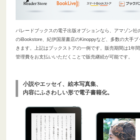
パレードブックスの電子出版オプションなら、アマゾン社のki
のiBookstore、紀伊国屋書店のKinoppyなど、多数の大
きます。上記はブックストアの一例です。販売期間は1年間
管理費をお支払いいただくことで販売継続が可能です。
小説やエッセイ、絵本写真集、
内容にふさわしい形で電子書籍化。