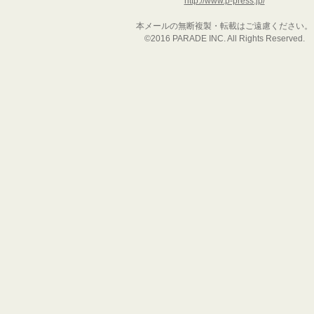
http://www.p-press.jp/
本メールの無断複製・転載はご遠慮ください。
©2016 PARADE INC. All Rights Reserved.