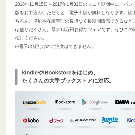
2016年11月15日～2017年1月31日のフェア期間中に、
版をお申込みいただくと、電子出版が無料となります。読
ちろん、増刷や在庫管理の負担なく長期間販売できるなど
は盛りだくさん。最大10万円お得なフェアです。ぜひこの
検討ください。
※電子出版だけのご注文はできません。
kindleやiBookstoreをはじめ、
たくさんの大手ブックストアに対応。