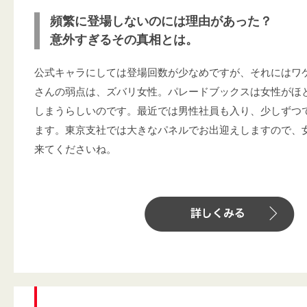
頻繁に登場しないのには理由があった？
意外すぎるその真相とは。
公式キャラにしては登場回数が少なめですが、それにはワ
さんの弱点は、ズバリ女性。パレードブックスは女性がほ
しまうらしいのです。最近では男性社員も入り、少しずつ
ます。東京支社では大きなパネルでお出迎えしますので、
来てくださいね。