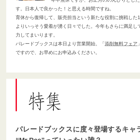
す。日本人で良かった！と思える時間ですね。
育休から復帰して、販売担当という新たな役割に挑戦した
よりいっそう愛着が湧く日々でした。今年もさらに満足し
力してまいります。
パレードブックスは本日より営業開始。「
添削無料フェア
ですので、お早めにお申込みください。
パレードブックスに度々登場するキャ