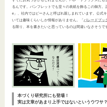
るんです。パンフレットでも堂々の表紙を飾るこの御方。正式
e」、社内ではピーさんと呼ばれ親しまれています。公式
いては趣味くらいしか情報がありません。「
パレードブッ
る限り、本を書きたいと思っているのは間違いなさそうで
本づくり研究所にも登場！
実は文章があまり上手ではないというウワサ