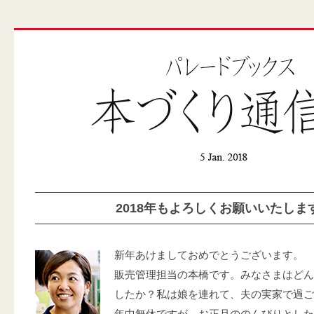
2018年もよろしくお願いいたしま
新年あけましておめでとうございます。
販売管理担当の本橋です。みなさまはどん
したか？私は娘を連れて、夫の実家で過ご
年中無休ですが、お正月ののんびりとした