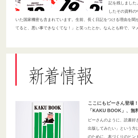
記を残しました
したその資料の
いた国家機密も含まれています。生前、長く日記をつける理由を聞
てると、悪い事できなくてな！」と笑ったとか。なんとも粋で、マ
ここにもピーさん登場
「KAKU BOOK」、
ピーさんのように、読書好
出版してみたい」という方
のために、本づくりのヒン