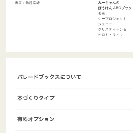
著者：鳥越幸雄
みーちゃんの
ぼうけん ABCブック
著者：
シープロジェクト
ジェニー・
クリスティーン＆
ヒロミ・リュウ