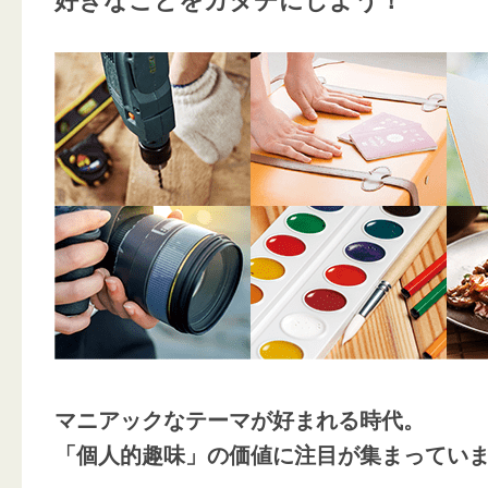
好きなことをカタチにしよう！
マニアックなテーマが好まれる時代。
「個人的趣味」の価値に注目が集まってい