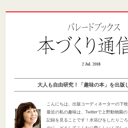
大人も自由研究！「趣味の本」を出版
こんにちは。出版コーディネーターの下牧
最近の私の趣味は、Twitterで上野動物
記録を見ることです！水浴びをしたりごろ
のに、どうしてこんなに愛らしいんでしょ