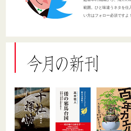
範囲。ひと味違うネタを仕
い方はフォロー必須ですよ