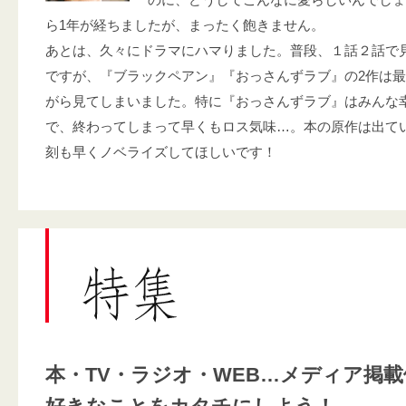
ら1年が経ちましたが、まったく飽きません。
あとは、久々にドラマにハマりました。普段、１話２話で
ですが、『ブラックペアン』『おっさんずラブ』の2作は
がら見てしまいました。特に『おっさんずラブ』はみんな
で、終わってしまって早くもロス気味…。本の原作は出て
刻も早くノベライズしてほしいです！
本・TV・ラジオ・WEB…メディア掲