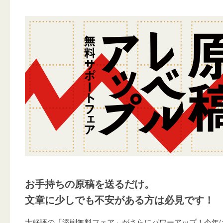
お手持ちの原稿を送るだけ。
文章に少しでも不安がある方は必見です！
大好評の「添削無料フェア」がさらにパワーアップ！今年