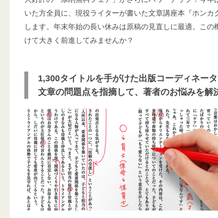
いた方全員に、現役ライターが書いた文章講座本『ホンカ
します。年末年始の長い休みは原稿の見直しに最適。この
けて大きく前進してみませんか？
1,300タイトルを手がけた出版コーディネー
文章の問題点を指摘して、著者のお悩みを解