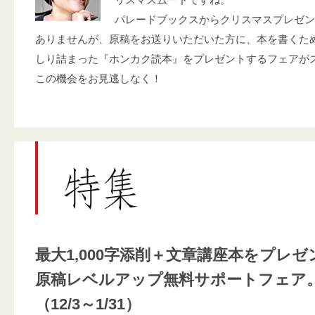
パレードブックスからクリスマスプレゼン
ありませんが、原稿をお送りいただいた方に、本を書くた
しり詰まった『ホンカク読本』をプレゼントするフェアが
この機会をお見逃しなく！
最大1,000字添削＋文章講座本をプレゼ
原稿レベルアップ無料サポートフェア
（12/3～1/31）