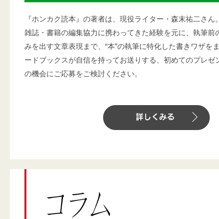
『ホンカク読本』の著者は、現役ライター・森末祐二さん
雑誌・書籍の編集協力に携わってきた経験を元に、執筆前
みを出す文章表現まで、“本”の執筆に特化した書きワザをま
ードブックスが自信を持ってお送りする、初めてのプレゼ
の機会にご応募をご検討ください。