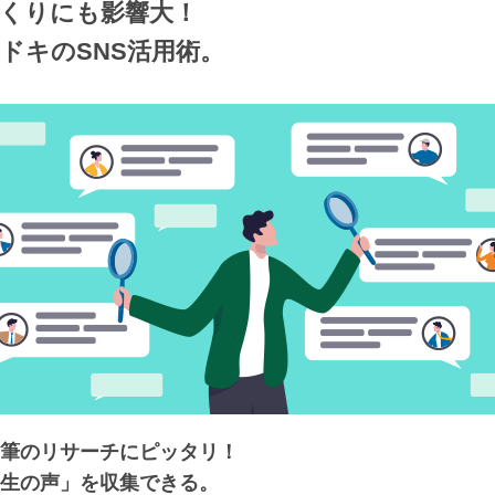
くりにも影響大！
ドキのSNS活用術。
筆のリサーチにピッタリ！
生の声」を収集できる。