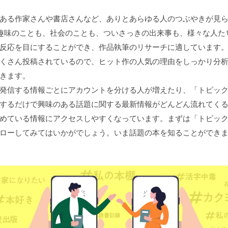
ある作家さんや書店さんなど、ありとあらゆる人のつぶやきが見ら
er。趣味のことも、社会のことも、ついさっきの出来事も、様々な人た
反応を目にすることができ、作品執筆のリサーチに適しています
くさん投稿されているので、ヒット作の人気の理由をしっかり分
きます。
発信する情報ごとにアカウントを分ける人が増えたり、「トピッ
するだけで興味のある話題に関する最新情報がどんどん流れてく
めている情報にアクセスしやすくなっています。まずは「トピッ
ローしてみてはいかがでしょう。いま話題の本を知ることができ