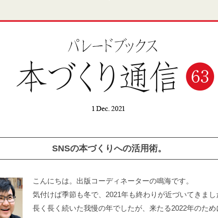
SNSの本づくりへの活用術。
こんにちは。出版コーディネーターの鳴海です。
気付けば季節も冬で、2021年も終わりが近づいてきまし
長く長く続いた我慢の年でしたが、来たる2022年のため