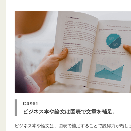
Case1
ビジネス本や論文は図表で文章を補足。
ビジネス本や論文は、図表で補足することで説得力が増し