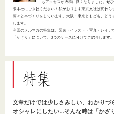
もアクセスが抜群に良くなりました。ぜひ
阪本社にご来社ください！私がおります東京支社は変わら
藹々と本づくりをしています。大阪・東京ともども、どう
します。
今回のメルマガの特集は、図表・イラスト・写真・レイア
「かざり」について。3つのケースに分けてご紹介します。
文章だけでは少しさみしい、わかりづ
オシャレにしたい...そんな時は「かざ