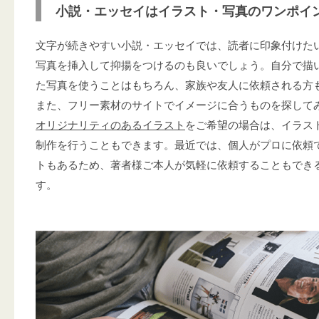
小説・エッセイはイラスト・写真のワンポイ
文字が続きやすい小説・エッセイでは、読者に印象付けた
写真を挿入して抑揚をつけるのも良いでしょう。自分で描
た写真を使うことはもちろん、家族や友人に依頼される方
また、フリー素材のサイトでイメージに合うものを探して
オリジナリティのあるイラスト
をご希望の場合は、イラス
制作を行うこともできます。最近では、個人がプロに依頼
トもあるため、著者様ご本人が気軽に依頼することもでき
す。