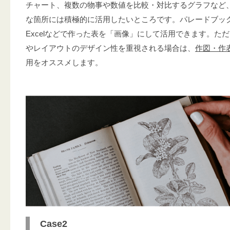
チャート、複数の物事や数値を比較・対比するグラフなど
な箇所には積極的に活用したいところです。パレードブッ
Excelなどで作った表を「画像」にして活用できます。た
やレイアウトのデザイン性を重視される場合は、
作図・作
用をオススメします。
Case2