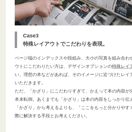
Case3
特殊レイアウトでこだわりを表現。
ページ端のインデックスや段組み、大小の写真を組み合わ
ウトにこだわりたい方は、デザインオプションの
特殊レイ
い。理想の本などがあれば、そのイメージに近づけたレイ
いただきます。
ただ、「かざり」にこだわりすぎて、かえって本の内容が
本末転倒。あくまでも「かざり」は本の内容をしっかり伝
「かざり」から考えるよりも、「ここをもっと分かりやす
際に解決する手段とお考えください。