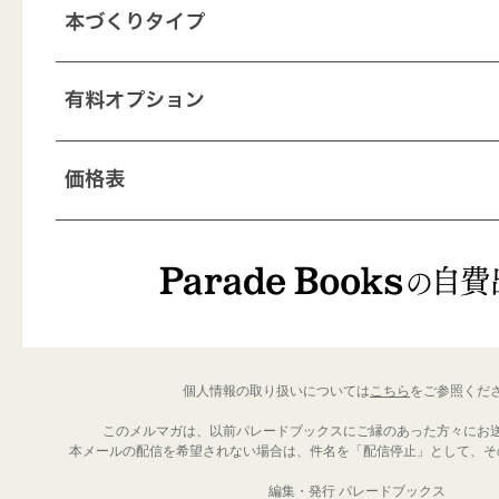
個人情報の取り扱いについては
こちら
をご参照くだ
このメルマガは、以前パレードブックスにご縁のあった方々にお
本メールの配信を希望されない場合は、件名を「配信停止」として、そ
編集・発行 パレードブックス