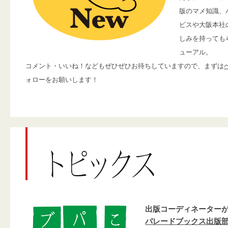
版のマメ知識、
ビスや大阪本社
しみを持っても
ューアル。
コメント・いいね！などもぜひぜひお待ちしていますので、まずは
ォローをお願いします！
出版コーディネーター
パレードブックス出版