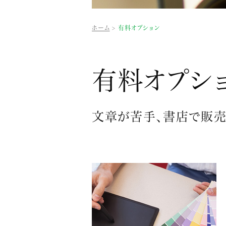
ホーム
有料オプション
有料オプシ
文章が苦手、書店で販売