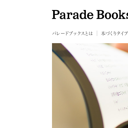
パレードブックスとは
本づくりタイ