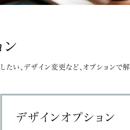
ョン
したい、デザイン変更など、オプションで解
デザインオプション