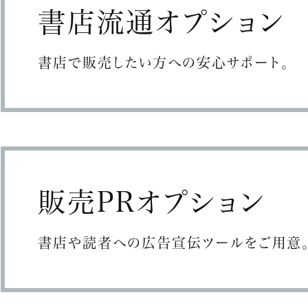
書店流通オプション
書店で販売したい方への安心サポート。
販売PRオプション
書店や読者への広告宣伝ツールをご用意