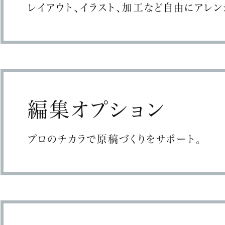
レイアウト、イラスト、加工など自由にアレン
編集オプション
プロのチカラで原稿づくりをサポート。