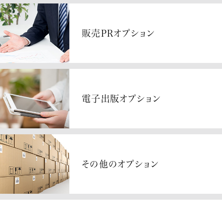
販売PRオプション
電子出版オプション
その他のオプション