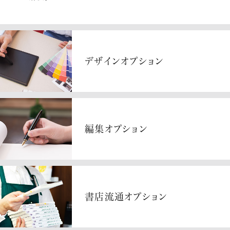
デザインオプション
編集オプション
書店流通オプション