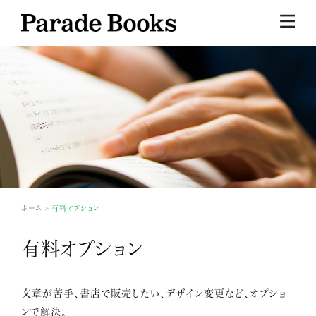
ホーム
有料オプション
有料オプション
文章が苦手、書店で販売したい、デザイン変更など、オプショ
ンで解決。