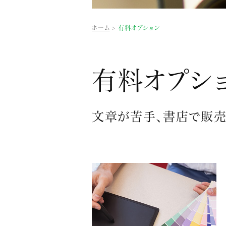
ホーム
有料オプション
有料オプシ
文章が苦手、書店で販売