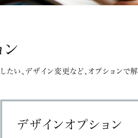
ョン
したい、デザイン変更など、オプションで解
デザインオプション