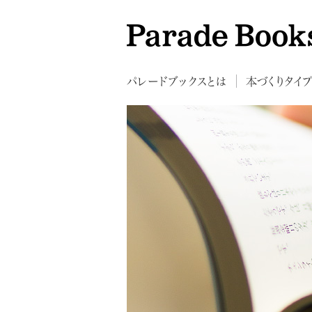
パレードブックスとは
本づくりタイ