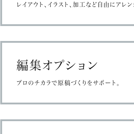
レイアウト、イラスト、加工など自由にアレン
編集オプション
プロのチカラで原稿づくりをサポート。