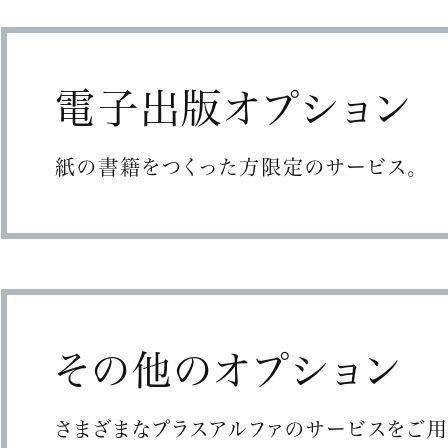
電子出版オプション
紙の書籍をつくった方限定のサービス。
その他のオプション
さまざまなプラスアルファのサービスをご用