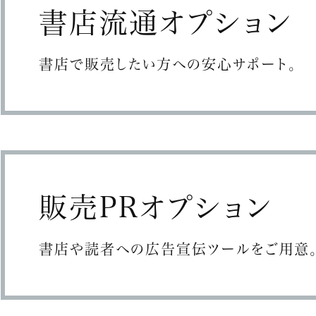
書店流通オプション
書店で販売したい方への安心サポート。
販売PRオプション
書店や読者への広告宣伝ツールをご用意