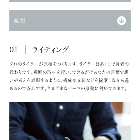
編集
01
ライティング
プロのライターが原稿をつくります。ライターはあくまで著者の
代わりです。数回の取材を行い、できるだけあなたの言葉で想
いや考えを表現するように、構成や文体などを提案しながら進
めるので安心です。さまざまなテーマの原稿に対応できます。