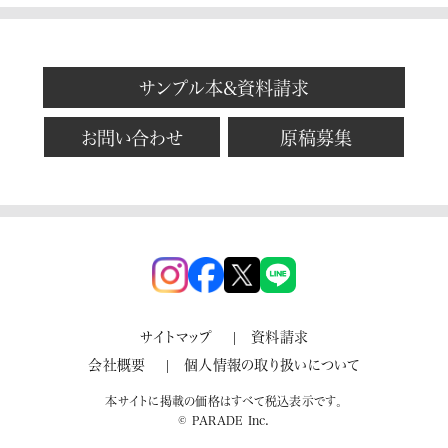
サンプル本&資料請求
お問い合わせ
原稿募集
サイトマップ
資料請求
会社概要
個人情報の取り扱いについて
本サイトに掲載の価格はすべて税込表示です。
© PARADE Inc.