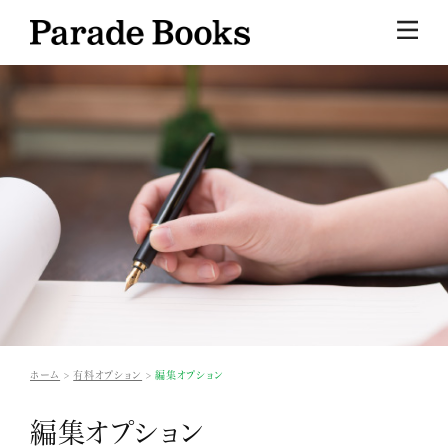
ホーム
有料オプション
編集オプション
編集オプション