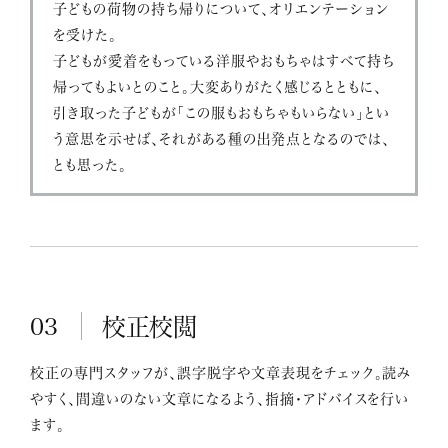
子どもの荷物の持ち帰りについて、オリエンテーション
を受けた。
子どもが愛着をもっている洋服やおもちゃはすべて持ち
帰ってもよいとのこと。大変ありがたく感じるとともに、
引き取った子どもが「この服もおもちゃもいらない」とい
う意思を示せば、それがある種の出発点となるのでは、
とも思った。
03
校正校閲
校正の専門スタッフが、誤字脱字や文章表現をチェック。読み
やすく、間違いのない文章になるよう、指摘・アドバイスを行い
ます。