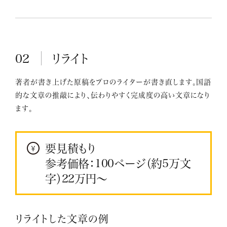
02
リライト
著者が書き上げた原稿をプロのライターが書き直します。国語
的な文章の推敲により、伝わりやすく完成度の高い文章になり
ます。
要見積もり
参考価格：100ページ（約5万文
字）22万円～
リライトした文章の例