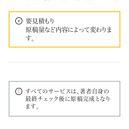
要見積もり
原稿量など内容によって変わりま
す。
すべてのサービスは、著者自身の
最終チェック後に原稿完成となり
ます。