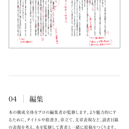
04
編集
本の構成全体をプロの編集者が監修します。より魅力的にす
るために、タイトルや筋書き、章立て、文章表現など、読者目線
の表現を考え、本を監修して著者と一緒に原稿をつくります。