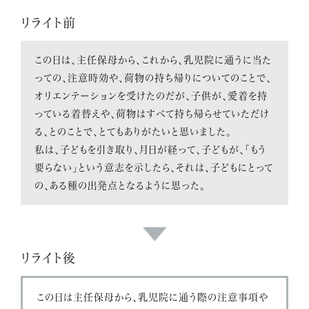
リライト前
この日は、主任保母から、これから、乳児院に通うに当た
っての、注意時効や、荷物の持ち帰りについてのことで、
オリエンテーションを受けたのだが、子供が、愛着を持
っている着替えや、荷物はすべて持ち帰らせていただけ
る、とのことで、とてもありがたいと思いました。
私は、子どもを引き取り、月日が経って、子どもが、「もう
要らない」という意志を示したら、それは、子どもにとって
の、ある種の出発点となるように思った。
リライト後
この日は主任保母から、乳児院に通う際の注意事項や