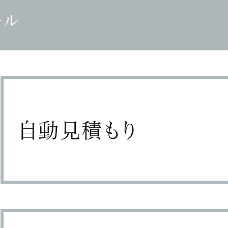
ール
自動見積もり