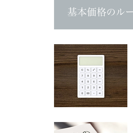
基本価格のル