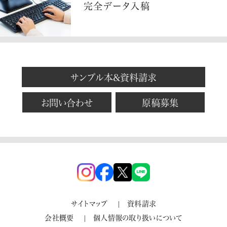
完全データ入稿
サンプル本&資料請求
お問い合わせ
原稿募集
サイトマップ
資料請求
会社概要
個人情報の取り扱いについて