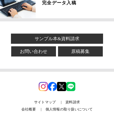
完全データ入稿
サンプル本&資料請求
お問い合わせ
原稿募集
サイトマップ
資料請求
会社概要
個人情報の取り扱いについて