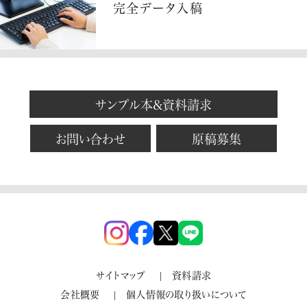
完全データ入稿
サンプル本&資料請求
お問い合わせ
原稿募集
サイトマップ
資料請求
会社概要
個人情報の取り扱いについて