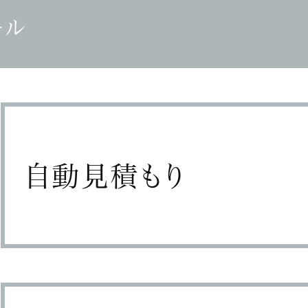
ール
自動見積もり