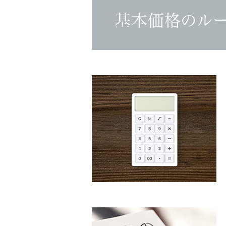
基本価格のル