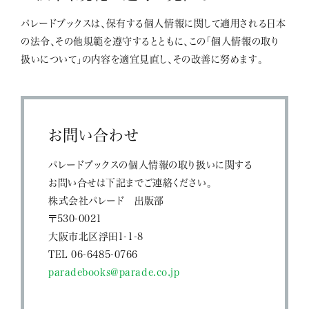
パレードブックスは、保有する個人情報に関して適用される日本
の法令、その他規範を遵守するとともに、この「個人情報の取り
扱いについて」の内容を適宜見直し、その改善に努めます。
お問い合わせ
パレードブックスの個人情報の取り扱いに関する
お問い合せは下記までご連絡ください。
株式会社パレード 出版部
〒530-0021
大阪市北区浮田1-1-8
TEL 06-6485-0766
paradebooks@parade.co.jp