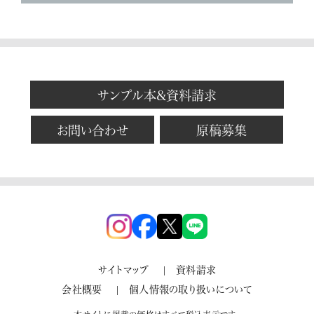
サンプル本&資料請求
お問い合わせ
原稿募集
サイトマップ
資料請求
会社概要
個人情報の取り扱いについて