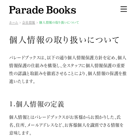
ホーム
会社情報
個人情報の取り扱いについて
個人情報の取り扱いについて
パレードブックスは、以下の通り個人情報保護方針を定め、個人
情報保護の仕組みを構築し、全スタッフに個人情報保護の重要
性の認識と取組みを徹底させることにより、個人情報の保護を推
進いたします。
1.個人情報の定義
個人情報とはパレードブックスがお客様からお預かりした、氏
名、住所、メールアドレスなど、お客様個人を識別できる情報を
意味します。