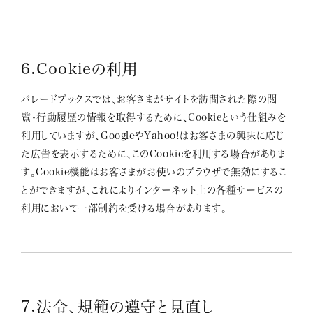
6.Cookieの利用
パレードブックスでは、お客さまがサイトを訪問された際の閲
覧・行動履歴の情報を取得するために、Cookieという仕組みを
利用していますが、GoogleやYahoo!はお客さまの興味に応じ
た広告を表示するために、このCookieを利用する場合がありま
す。Cookie機能はお客さまがお使いのブラウザで無効にするこ
とができますが、これによりインターネット上の各種サービスの
利用において一部制約を受ける場合があります。
7.法令、規範の遵守と見直し