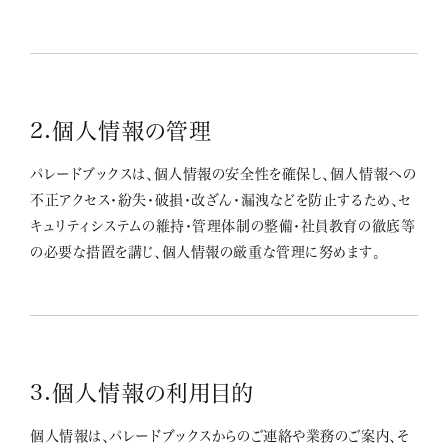
2.個人情報の管理
パレードブックスは、個人情報の安全性を確保し、個人情報への
不正アクセス・紛失・破損・改ざん・漏洩などを防止するため、セ
キュリティシステムの維持・管理体制の整備・社員教育の徹底等
の必要な措置を講じ、個人情報の厳重な管理に努めます。
3.個人情報の利用目的
個人情報は、パレードブックスからのご連絡や業務のご案内、そ