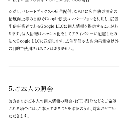
ただし、パレードブックスの広告配信、ならびに広告効果測定の
精度向上等の目的でGoogle拡張コンバージョンを利用し、広告
配信事業者であるGoogle LLCに個人情報を提供することがあ
ります。個人情報はハッシュ化をしてプライバシーに配慮した方
法でGoogle LLCに送信します。広告配信や広告効果測定以外
の目的で使用されることはありません。
5.ご本人の照会
お客さまがご本人の個人情報の照会・修正・削除などをご希望
される場合には、ご本人であることを確認のうえ、対応させてい
ただきます。