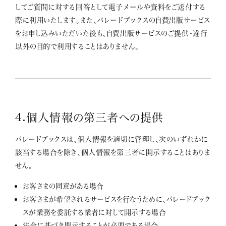
してご質問に対する回答として電子メールや資料をご送付する
際に利用いたします。また、パレードブックスの自費出版サービス
をお申し込みいただいた後も、自費出版サービスのご提供・遂行
以外の目的で利用することはありません。
4.個人情報の第三者への提供
パレードブックスは、個人情報を適切に管理し、次のいずれかに
該当する場合を除き、個人情報を第三者に開示することはありま
せん。
お客さまの同意がある場合
お客さまが希望されるサービスを行なうために、パレードブック
スが業務を委託する業者に対して開示する場合
法令に基づき開示することが必要である場合