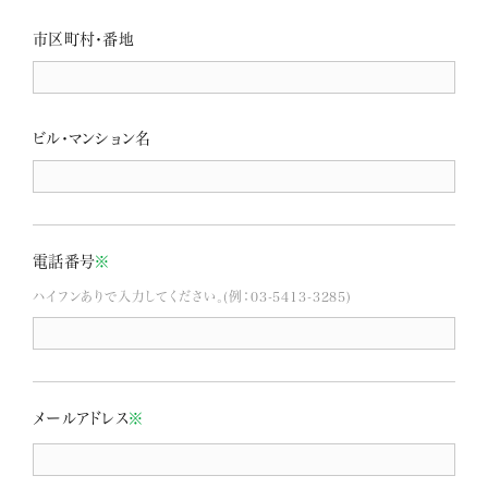
市区町村・番地
ビル・マンション名
電話番号
※
ハイフンありで入力してください。(例：03-5413-3285)
メールアドレス
※