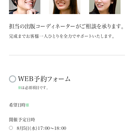
担当の出版コーディネーターがご相談を承ります。
完成までお客様一人ひとりを全力でサポートいたします。
WEB予約フォーム
※
は必須項目です。
希望日時
※
開催予定日時
8月5日（水）17：00～18：00