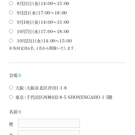
8月21日（金）14：00～15：00
9月2日（水）17：00～18：00
9月18日（金）14：00～15：00
10月7日（水）17：00～18：00
10月23日（金）14：00～15：00
※各回定員6名。1名から開催いたします。
会場
※
大阪：大阪市北区浮田1-1-8
東京：千代田区西神田2-8-5 SHONENGAHO-1 5階
名前
※
姓