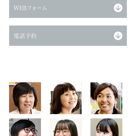
WEBフォーム
電話予約