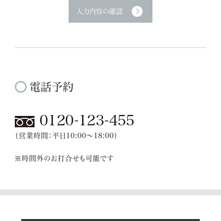
電話予約
0120-123-455
（営業時間：平日10:00～18:00）
※時間外のお打合せも可能です