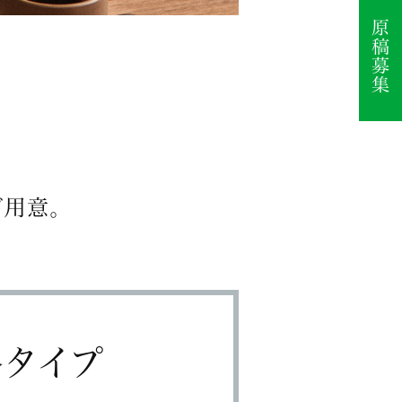
ご用意。
タイプ