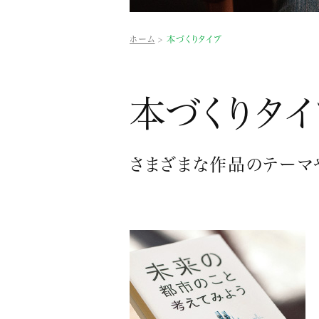
ホーム
本づくりタイプ
本づくりタイ
さまざまな作品のテーマ