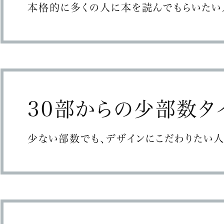
本格的に多くの人に本を読んでもらいたい
30部からの
少部数タ
少ない部数でも、デザインにこだわりたい人