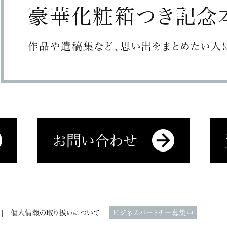
豪華化粧箱つき
記念
作品や遺稿集など、思い出をまとめたい人
お問い合わせ
個人情報の取り扱いについて
ビジネスパートナー募集中