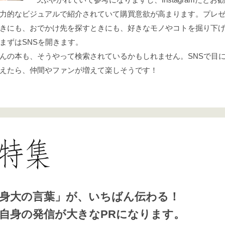
力的なビジュアルで紹介されていて購買意欲が高まります。プレ
きにも、おでかけ先を探すときにも、好きなモノやコトを掘り下
まずはSNSを開きます。
んの本も、そうやって検索されているかもしれません。SNSで目
えたら、仲間やファンが増えて楽しそうです！
身大の言葉」が、いちばん伝わる！
自身の発信が大きなPRになります。