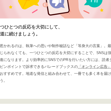
つひとつの反応を大切にして、
道に続けましょう。
惹かれるのは、執筆への思いや制作秘話など「等身大の言葉」。
じられなくても、一つひとつの反応を大切にすることで、SNSは
進になります。より効率的にSNSでのPRを行いたい方には、読者
ピンポイントで訴求できるパレードブックスの
「オンライン広告
おすすめです。地道な発信と組み合わせて、一冊でも多く本を届
う。