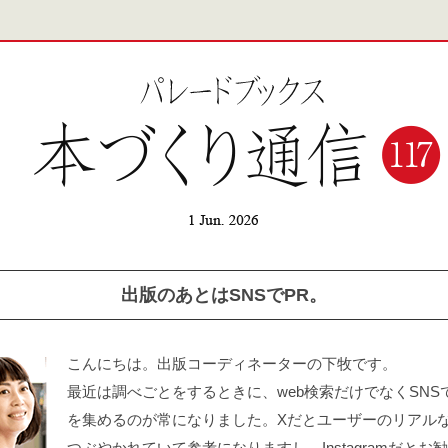
出版のあとはSNSでPR。
こんにちは。出版コーディネーターの下牧です。
最近は調べごとをするときに、web検索だけでなくSNS
を集めるのが常になりました。Xだとユーザーのリアル
つぶやかれていて参考になりますし、Instagramだとお