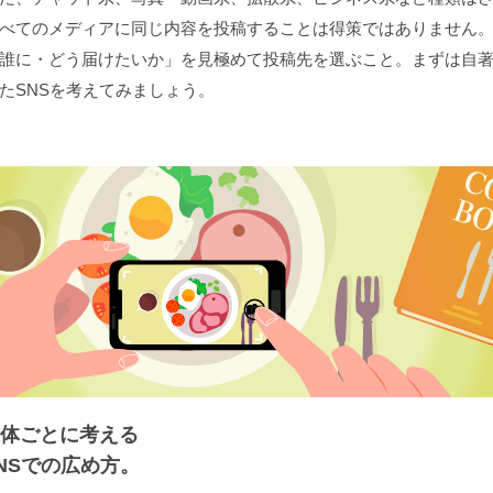
べてのメディアに同じ内容を投稿することは得策ではありません
誰に・どう届けたいか」を見極めて投稿先を選ぶこと。まずは自著
たSNSを考えてみましょう。
体ごとに考える
NSでの広め方。