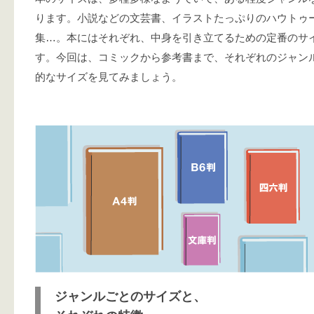
ります。小説などの文芸書、イラストたっぷりのハウトゥ
集…。本にはそれぞれ、中身を引き立てるための定番のサ
す。今回は、コミックから参考書まで、それぞれのジャン
的なサイズを見てみましょう。
ジャンルごとのサイズと、