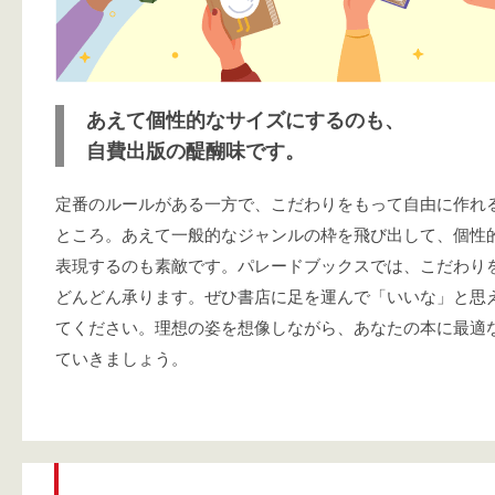
あえて個性的なサイズにするのも、
自費出版の醍醐味です。
定番のルールがある一方で、こだわりをもって自由に作れ
ところ。あえて一般的なジャンルの枠を飛び出して、個性
表現するのも素敵です。パレードブックスでは、こだわり
どんどん承ります。ぜひ書店に足を運んで「いいな」と思
てください。理想の姿を想像しながら、あなたの本に最適
ていきましょう。