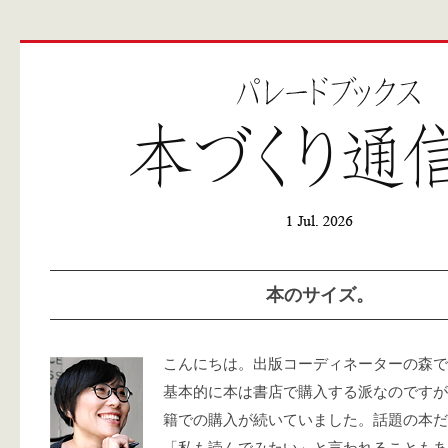
本のサイズ。
こんにちは。出版コーディネーターの森で
基本的に本は書店で購入する派なのですが
籍での購入が続いていました。話題の本だ
「私も読んでみたい」と言われることもあ