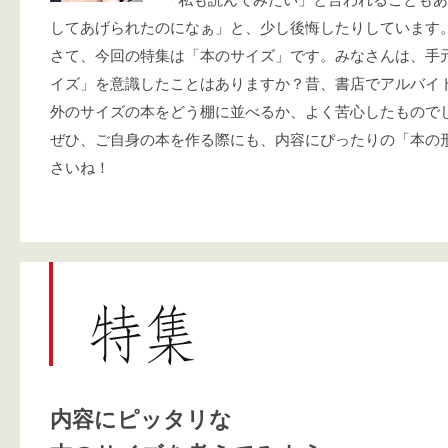
してあげられたのになぁ」と、少し後悔したりしています
さて、今回の特集は「本のサイズ」です。みなさんは、手
イズ」を意識したことはありますか？昔、書店でアルバイ
外のサイズの本をどう棚に並べるか、よく苦心したもので
ぜひ、ご自身の本を作る際にも、内容にぴったりの「本の
さいね！
内容にピッタリな