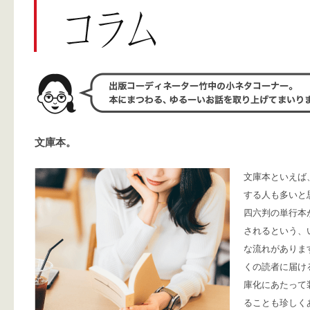
文庫本。
文庫本といえば
する人も多いと
四六判の単行本
されるという、
な流れがありま
くの読者に届け
庫化にあたって
ることも珍しく