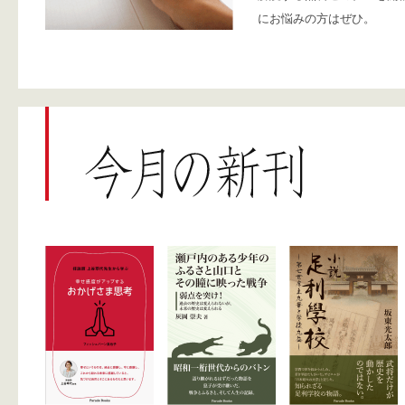
にお悩みの方はぜひ。