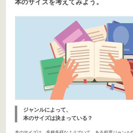
本のサイズを考えてみよう。
ジャンルによって、
本のサイズは決まっている？
本のサイズは、多種多様なようでいて、ある程度ジャンル