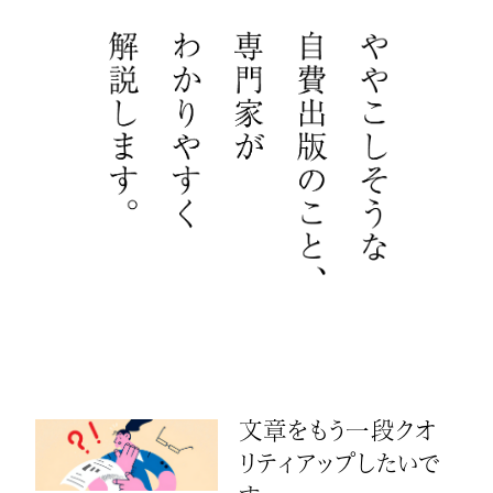
文章をもう一段クオ
リティアップしたいで