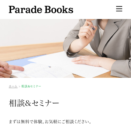
ホーム
相談&セミナー
相談&セミナー
まずは無料で体験。お気軽にご相談ください。