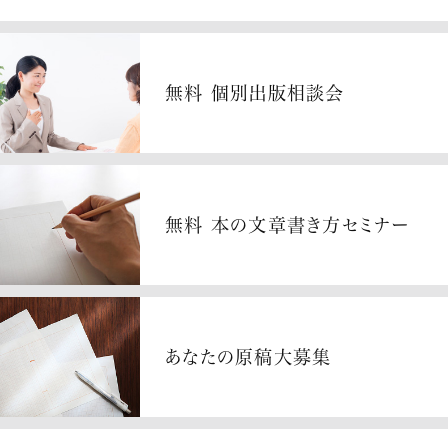
無料 個別出版相談会
無料 本の文章書き方セミナー
あなたの原稿大募集