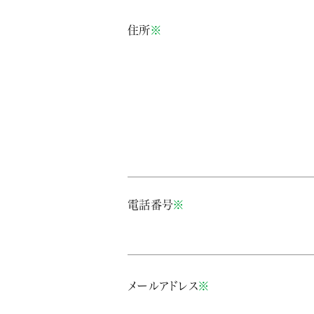
住所
※
電話番号
※
メールアドレス
※