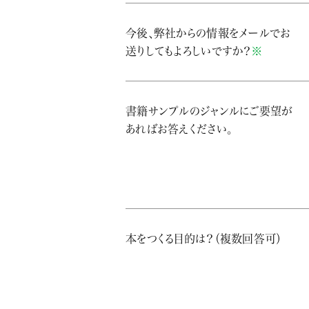
今後、弊社からの情報をメールでお
送りしてもよろしいですか？
※
書籍サンプルのジャンルにご要望が
あればお答えください。
本をつくる目的は？（複数回答可）