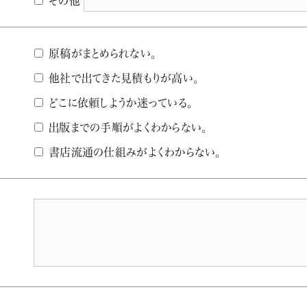
その他
原稿がまとめられない。
他社で出てきた見積もりが高い。
どこに依頼しようか迷っている。
出版までの手順がよくわからない。
書店流通の仕組みがよくわからない。