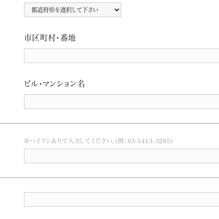
市区町村・番地
ビル・マンション名
※ハイフンありで入力してください。(例：03-5413-3285)