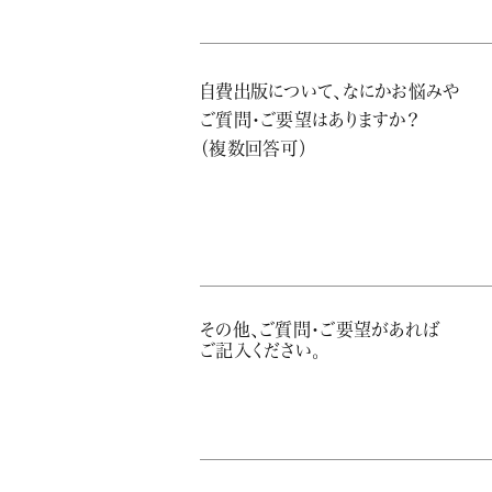
自費出版について、なにかお悩みや
ご質問・ご要望はありますか？
（複数回答可）
その他、ご質問・ご要望があれば
ご記入ください。