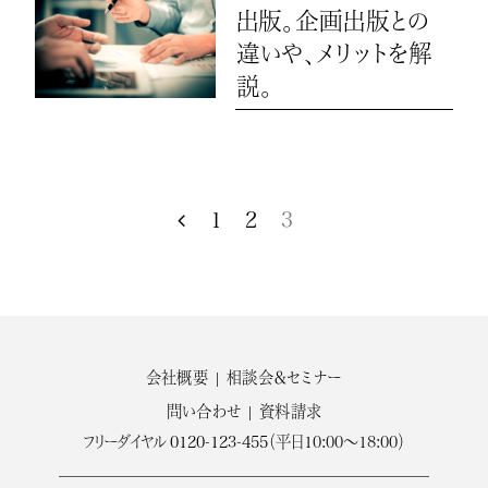
出版。企画出版との
違いや、メリットを解
説。
1
2
3
会社概要
相談会＆セミナー
問い合わせ
資料請求
フリーダイヤル
0120-123-455
（平日10:00～18:00）