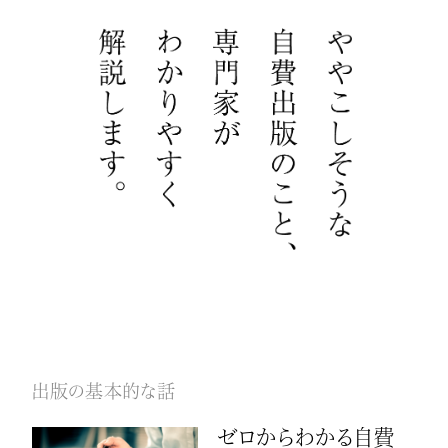
出版の基本的な話
ゼロからわかる自費