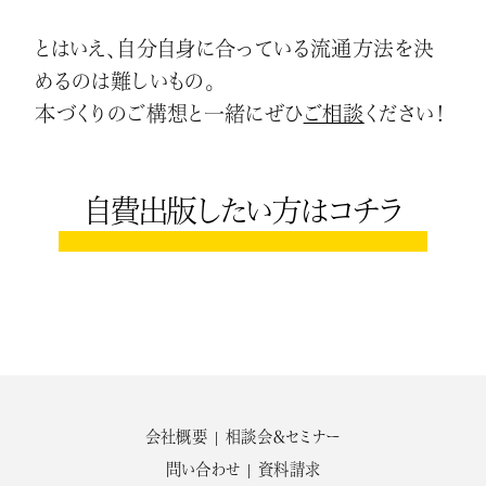
とはいえ、自分自身に合っている流通方法を決
めるのは難しいもの。
本づくりのご構想と一緒にぜひ
ご相談
ください！
自費出版したい方はコチラ
会社概要
相談会＆セミナー
問い合わせ
資料請求