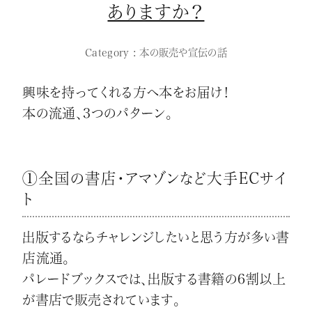
ありますか？
Category : 本の販売や宣伝の話
興味を持ってくれる方へ本をお届け！
本の流通、3つのパターン。
①全国の書店・アマゾンなど大手ECサイ
ト
出版するならチャレンジしたいと思う方が多い書
店流通。
パレードブックスでは、出版する書籍の6割以上
が書店で販売されています。