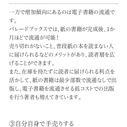
一方で増加傾向にあるのは電子書籍の流通で
す。
パレードブックスでは、紙の書籍が完成後、1か
月ほどで流通が可能！
売り切れがないこと、普段紙の本を読まない人
に届けられるなどのメリットがあり、読者層を広
げることができます。
また、在庫を持たずに読者に届けられる利点を
活かして、紙の書籍は最少部数で流通なしで出
版し、電子書籍を流通させる低コストでの出版
を行う著者も増えてきています。
③自分自身で手売りする