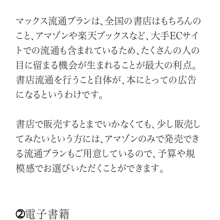
マックス流通プランは、全国の書店はもちろんの
こと、アマゾンや楽天ブックスなど、大手ECサイ
トでの流通も含まれているため、たくさんの人の
目に留まる機会が生まれることが最大の利点。
書店流通を行うこと自体が、本にとっての広告
になるというわけです。
書店で販売するとまでいかなくても、少し販売し
てみたいという方には、アマゾンのみで発売でき
る流通プランもご用意しているので、予算や規
模感でお選びいただくことができます。
➁電子書籍