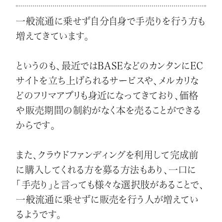
一般流通に乗せず自分自身で手売りを行う方も
増えてきています。
というのも、最近ではBASEなどのカンタンにEC
サイトを立ち上げられるサービスや、メルカリな
どのフリマアプリも身近になってきており、価格
や販売期間の制約がなく本を売ることができる
からです。
また、クラウドファンディングを利用して完成前
に購入してくれる方を募る方法もあり、一口に
「手売り」と言っても様々な選択肢があることで、
一般流通に乗せずに販売を行う人が増えてい
るようです。