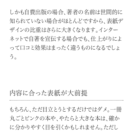
しかも自費出版の場合、著者の名前は世間的に
知られていない場合がほとんどですから、表紙デ
ザインの比重はさらに大きくなります。インター
ネットで自著を宣伝する場合でも、仕上がりによ
って口コミ効果はまったく違うものになるでしょ
う。
内容に合った表紙が大前提
もちろん、ただ目立とうとするだけではダメ。一冊
丸ごとピンクの本や、やたらと大きな本は、確か
に分かりやすく目を引くかもしれません。ただし