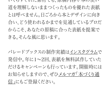
道を理解しないままつくったものを優れた表紙
とは呼べません。日ごろから本とデザインに向き
合い、どう使われるかまでを見通しているプロだ
からこそ、あなたの原稿に合った表紙を提案で
きる。そんな風に思います。
パレードブックスの制作実績は
インスタグラム
で
発信中。年に1～2回、表紙を無料試作していた
だけるキャンペーンも行っています。開催時には
お知らせしますので、ぜひ
メルマガ「本づくり通
信」
にもご登録ください。