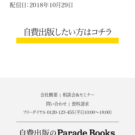
配信日：2018年10月29日
自費出版したい方はコチラ
会社概要
相談会＆セミナー
問い合わせ
資料請求
フリーダイヤル
0120-123-455
（平日10:00～18:00）