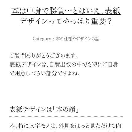
本は中身で勝負…とはいえ、表紙
デザインってやっぱり重要？
Category : 本の仕様やデザインの話
ご質問ありがとうございます。
表紙デザインは、自費出版の中でも特にご自身
で用意しづらい部分ですよね。
表紙デザインは「本の顔」
本、特に文字モノは、外見をぱっと見ただけで内