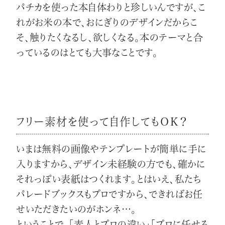
パチカを使った本自体わりと珍しいんですが、こ
れがお米の本で、おにぎりのデザインだからこ
そ、触りたくなるし、欲しくなる。本のテーマと合
っているのはとても大事なことです。
フリー素材を使って自作してもＯＫ？
いまは無料の画像やテンプレートが簡単に手に
入りますから、デザイン未経験の方でも、確かに
それっぽい表紙はつくれます。とはいえ、私たち
パレードブックスもプロですから、できればお任
せいただきたいのがホンネ…。
ということで、「素人とプロの違い」「プロに任せる