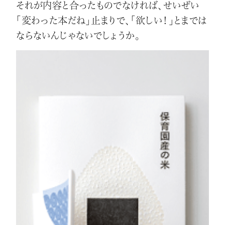
それが内容と合ったものでなければ、せいぜい
「変わった本だね」止まりで、「欲しい！」とまでは
ならないんじゃないでしょうか。