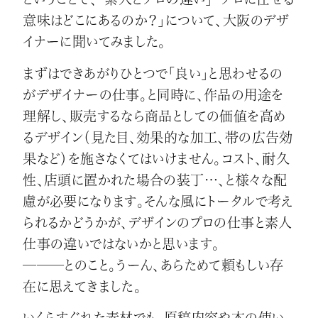
意味はどこにあるのか？」について、大阪のデザ
イナーに聞いてみました。
まずはできあがりひとつで「良い」と思わせるの
がデザイナーの仕事。と同時に、作品の用途を
理解し、販売するなら商品としての価値を高め
るデザイン（見た目、効果的な加工、帯の広告効
果など）を施さなくてはいけません。コスト、耐久
性、店頭に置かれた場合の装丁…、と様々な配
慮が必要になります。そんな風にトータルで考え
られるかどうかが、デザインのプロの仕事と素人
仕事の違いではないかと思います。
───とのこと。うーん、あらためて頼もしい存
在に思えてきました。
いくらすぐれた素材でも、原稿内容や本の使い