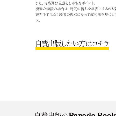
また、時系列は見落としがちなポイント。
複雑な物語の場合は、時間の流れを年表にするのも
書き手ではなく読者の視点になって違和感を見つける
う。
自費出版したい方はコチラ