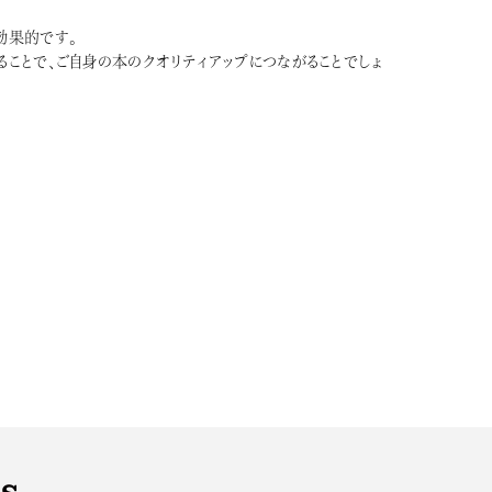
効果的です。
ことで、ご自身の本のクオリティアップにつながることでしょ