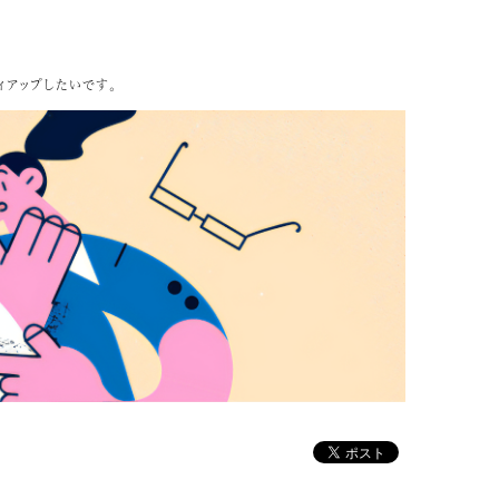
ィアップしたいです。