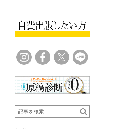
自費出版したい方