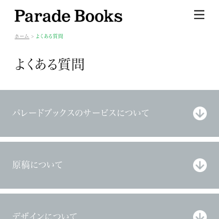
ホーム
よくある質問
よくある質問
パレードブックスのサービスについて
原稿について
デザインについて