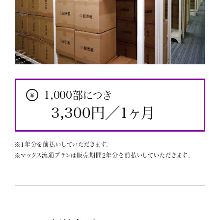
1,000部につき
3,300円／1ヶ月
※1年分を前払いしていただきます。
※マックス流通プランは販売期間2年分を前払いしていただきます。