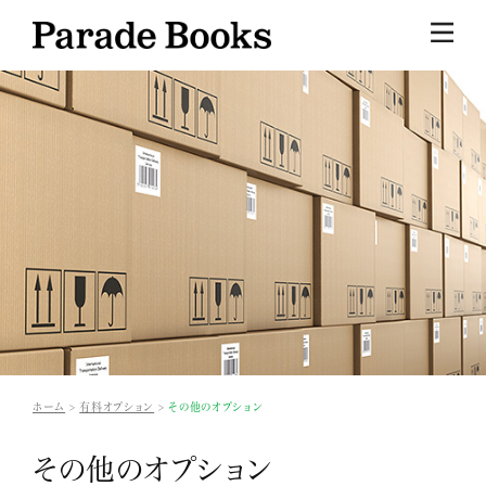
ホーム
有料オプション
その他のオプション
その他のオプション