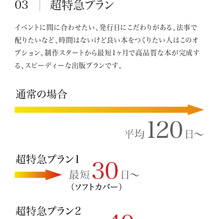
03
超特急プラン
イベントに間に合わせたい、発行日にこだわりがある、法事で
配りたいなど、時間はないけど良い本をつくりたい人はこのオ
プション。制作スタートから最短1ヶ月で高品質な本が完成す
る、スピーディーな出版プランです。