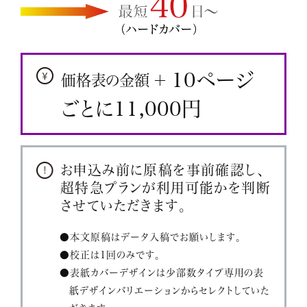
10ページ
価格表の金額 ＋
ごとに11,000円
お申込み前に原稿を事前確認し、
超特急プランが利用可能かを判断
させていただきます。
●本文原稿はデータ入稿でお願いします。
●校正は1回のみです。
●表紙カバーデザインは少部数タイプ専用の表
紙デザインバリエーションからセレクトしていた