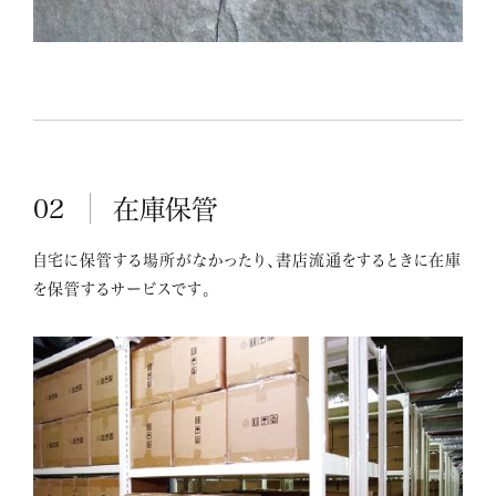
02
在庫保管
自宅に保管する場所がなかったり、書店流通をするときに在庫
を保管するサービスです。