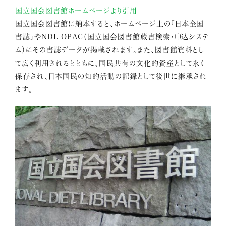
国立国会図書館ホームページより引用
国立国会図書館に納本すると、ホームページ上の『日本全国
書誌』やNDL-OPAC（国立国会図書館蔵書検索・申込システ
ム）にその書誌データが掲載されます。また、図書館資料とし
て広く利用されるとともに、国民共有の文化的資産として永く
保存され、日本国民の知的活動の記録として後世に継承され
ます。