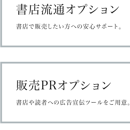
書店流通オプション
書店で販売したい方への安心サポート。
販売PRオプション
書店や読者への広告宣伝ツールをご用意