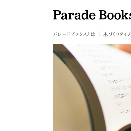
パレードブックスとは
本づくりタイ