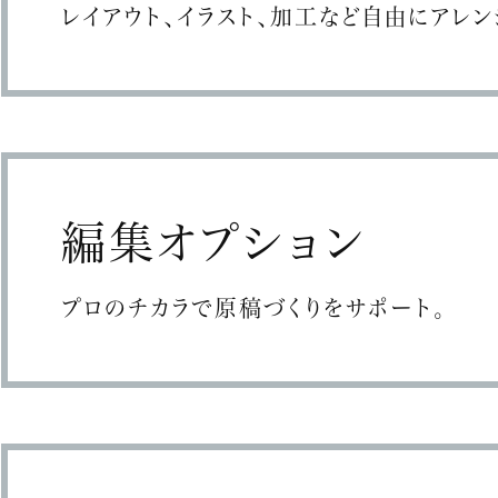
レイアウト、イラスト、加工など自由にアレン
編集オプション
プロのチカラで原稿づくりをサポート。