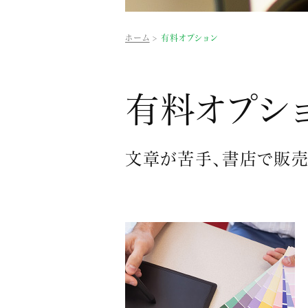
ホーム
有料オプション
有料オプシ
文章が苦手、書店で販売