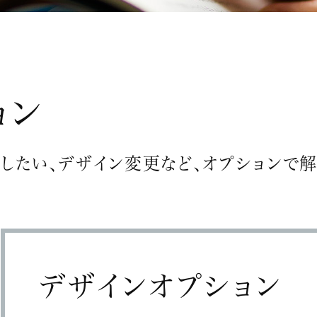
ョン
したい、デザイン変更など、オプションで解
デザインオプション