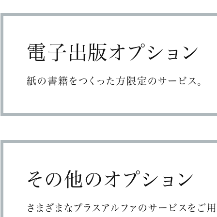
電子出版オプション
紙の書籍をつくった方限定のサービス。
その他のオプション
さまざまなプラスアルファのサービスをご用