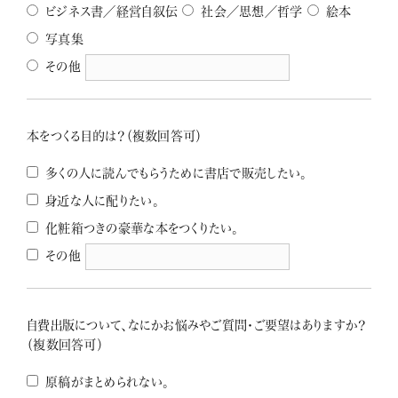
ビジネス書／経営自叙伝
社会／思想／哲学
絵本
写真集
その他
本をつくる目的は？（複数回答可）
多くの人に読んでもらうために書店で販売したい。
身近な人に配りたい。
化粧箱つきの豪華な本をつくりたい。
その他
自費出版について、なにかお悩みやご質問・ご要望はありますか？
（複数回答可）
原稿がまとめられない。