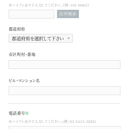
※ハイフンありで入力してください。（例：101-0065）
住所検索
都道府県
市区町村・番地
ビル・マンション名
電話番号
※
※ハイフンありで入力してください。(例：03-5413-3285)