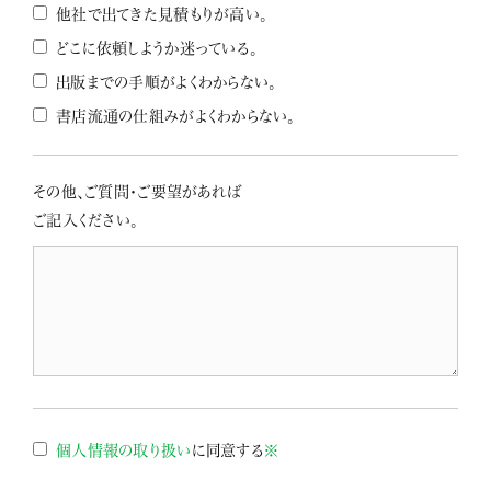
他社で出てきた見積もりが高い。
どこに依頼しようか迷っている。
出版までの手順がよくわからない。
書店流通の仕組みがよくわからない。
その他、ご質問・ご要望があれば
ご記入ください。
個人情報の取り扱い
に同意する
※