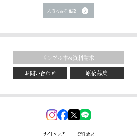
サンプル本&資料請求
お問い合わせ
原稿募集
サイトマップ
資料請求