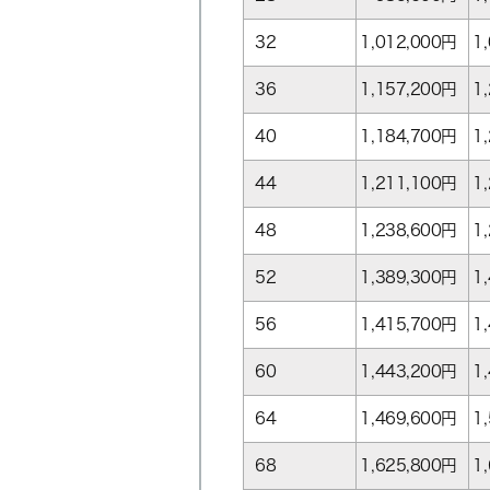
32
1,012,000
円
1
36
1,157,200
円
1
40
1,184,700
円
1
44
1,211,100
円
1
48
1,238,600
円
1
52
1,389,300
円
1
56
1,415,700
円
1
60
1,443,200
円
1
64
1,469,600
円
1
68
1,625,800
円
1