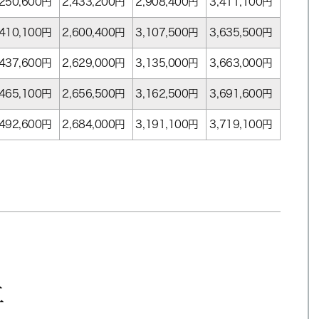
,250,600
円
2,433,200
円
2,908,400
円
3,411,100
円
,410,100
円
2,600,400
円
3,107,500
円
3,635,500
円
,437,600
円
2,629,000
円
3,135,000
円
3,663,000
円
,465,100
円
2,656,500
円
3,162,500
円
3,691,600
円
,492,600
円
2,684,000
円
3,191,100
円
3,719,100
円
工