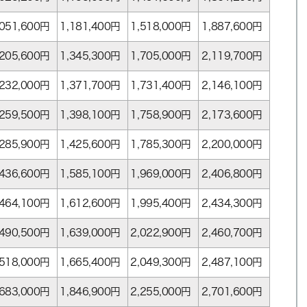
,051,600
円
1,181,400
円
1,518,000
円
1,887,600
円
,205,600
円
1,345,300
円
1,705,000
円
2,119,700
円
,232,000
円
1,371,700
円
1,731,400
円
2,146,100
円
,259,500
円
1,398,100
円
1,758,900
円
2,173,600
円
,285,900
円
1,425,600
円
1,785,300
円
2,200,000
円
,436,600
円
1,585,100
円
1,969,000
円
2,406,800
円
,464,100
円
1,612,600
円
1,995,400
円
2,434,300
円
,490,500
円
1,639,000
円
2,022,900
円
2,460,700
円
,518,000
円
1,665,400
円
2,049,300
円
2,487,100
円
,683,000
円
1,846,900
円
2,255,000
円
2,701,600
円