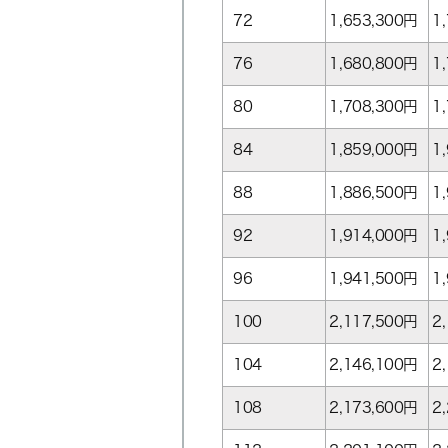
72
1,653,300
円
1
76
1,680,800
円
1
80
1,708,300
円
1
84
1,859,000
円
1
88
1,886,500
円
1
92
1,914,000
円
1
96
1,941,500
円
1
100
2,117,500
円
2
104
2,146,100
円
2
108
2,173,600
円
2