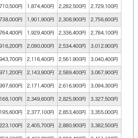
,710,500
円
1,874,400
円
2,282,500
円
2,729,100
円
,738,000
円
1,901,900
円
2,308,900
円
2,756,600
円
,764,400
円
1,929,400
円
2,336,400
円
2,784,100
円
,916,200
円
2,090,000
円
2,534,400
円
3,012,900
円
,943,700
円
2,116,400
円
2,561,900
円
3,040,400
円
,971,200
円
2,143,900
円
2,589,400
円
3,067,900
円
,997,600
円
2,171,400
円
2,616,900
円
3,094,300
円
,168,100
円
2,349,600
円
2,825,900
円
3,327,500
円
,195,600
円
2,377,100
円
2,853,400
円
3,355,000
円
,223,100
円
2,405,700
円
2,880,900
円
3,382,500
円