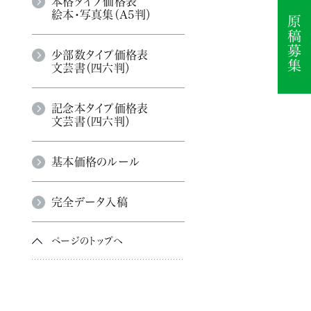
本格タイプ価格表
絵本・写真集（A5判）
少部数タイプ価格表
文芸書（四六判）
記念本タイプ価格表
文芸書（四六判）
基本価格のルール
完全データ入稿
ページのトップへ