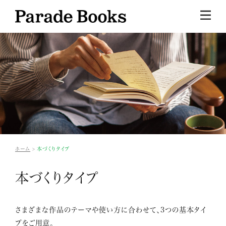
ホーム
本づくりタイプ
本づくりタイプ
さまざまな作品のテーマや使い方に合わせて、3つの基本タイ
プをご用意。