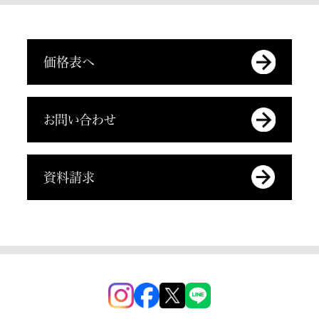
価格表へ
お問い合わせ
資料請求