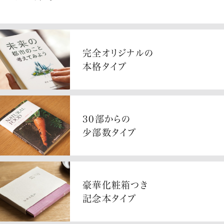
完全オリジナルの
本格タイプ
30部からの
少部数タイプ
豪華化粧箱つき
記念本タイプ