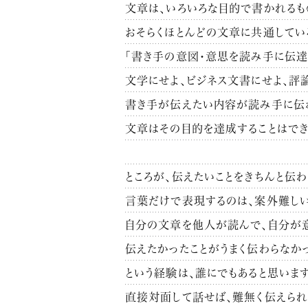
文章は、いろいろな目的で書かれるも
おそらくほとんどの文章に共通してい
「書き手の意図・意思を読み手に伝達
文学にせよ、ビジネス文書にせよ、評
書き手が伝えたい内容が読み手に伝
文章はその目的を達成することはでき
ところが、伝えたいことをきちんと伝わ
言葉だけで表現するのは、案外難しい
自分の文章を他人が読んで、自分が
伝えたかったことがうまく伝わらなか
という経験は、誰にでもあると思います
直接対面して話せば、難無く伝えられ