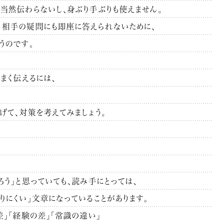
当然伝わらないし、身ぶり手ぶりも使えません。
、相手の疑問にも即座に答えられないために、
うのです。
まく伝えるには、
げて、対策を考えてみましょう。
う」と思っていても、読み手にとっては、
りにくい」文章になっていることがあります。
」「経験の差」「常識の違い」