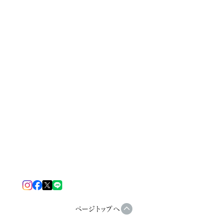
ページトップへ