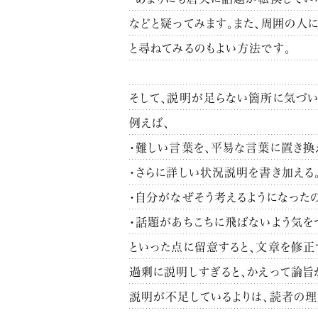
などと疑ってみます。
また、周囲の人に
と尋ねてみるのもよい方法です。
そして、説明が足らない箇所に気づい
例えば、
・難しい言葉を、平易な言葉に置き換
・さらに詳しい状況説明を書き加える
・自分がなぜそう考えるようになった
・話題があちこちに飛ばないよう気を
といった点に留意すると、文章を修正
過剰に説明しすぎると、かえって論旨
説明が不足しているよりは、読者の理