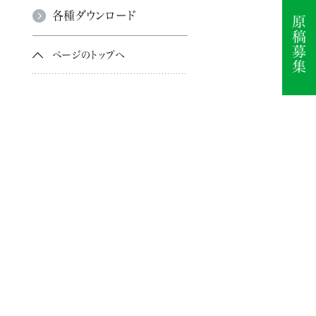
各種ダウンロード
ページのトップへ