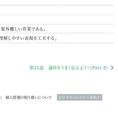
、案外難しい作業である」
が理解しやすい表現を工夫する」
第21話 論旨をうまく伝えよう！（Part 2）
個人情報の取り扱いについて
ビジネスパートナー募集中