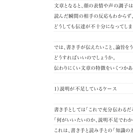
文章となると、顔の表情や声の調子は
読んだ瞬間の相手の反応もわからず
どうしても伝達が不十分になってしま
では、書き手が伝えたいこと、論旨をう
どうすればいいのでしょうか。
伝わりにくい文章の特徴をいくつかあ
1）説明が不足しているケース
書き手としては「これで充分伝わるだろ
「何がいいたいのか、説明不足でわか
これは、書き手と読み手との「知識の差