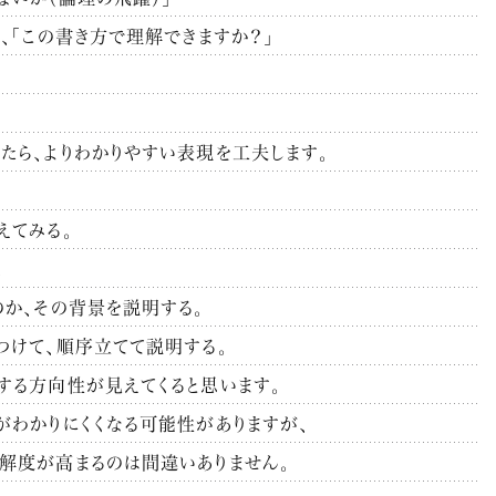
、「この書き方で理解できますか？」
たら、よりわかりやすい表現を工夫します。
えてみる。
。
のか、その背景を説明する。
つけて、順序立てて説明する。
する方向性が見えてくると思います。
がわかりにくくなる可能性がありますが、
解度が高まるのは間違いありません。