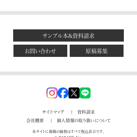
サンプル本&資料請求
お問い合わせ
原稿募集
サイトマップ
資料請求
会社概要
個人情報の取り扱いについて
本サイトに掲載の価格はすべて税込表示です。