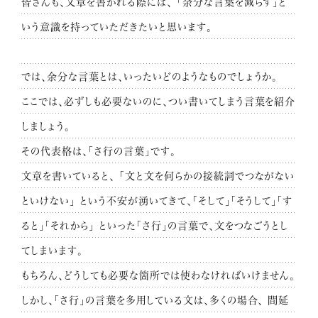
皆さんも、文章を書かれる際には、
「余分な言葉を減らす」と
いう意識を持っていただきたいと思います。
では、余分な言葉とは、いったいどのようなものでしょうか。
ここでは、必ずしも必要ないのに、つい書いてしまう言葉を紹介
しましょう。
その代表格は、「さ行の言葉」です。
文章を書いていると、
「文と文を何らかの接続詞でつながない
といけない」
という不安が湧いてきて、「そして」「そうして」「す
ると」「それから」
といった「さ行」の言葉で、文をつなごうとし
てしまいます。
もちろん、どうしても必要な箇所では使わなければいけません。
しかし、「さ行」の言葉を多用している文は、多くの場合、
間延