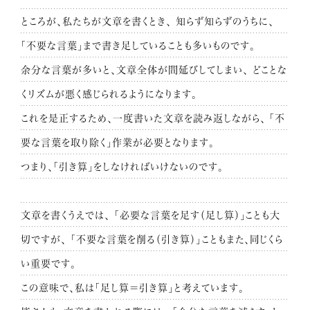
ところが、私たちが文章を書くとき、 知らず知らずのうちに、
「不要な言葉」まで書き足していることも多いものです。
余分な言葉が多いと、文章全体が間延びしてしまい、
どことな
くリズムが悪く感じられるようになります。
これを是正するため、一度書いた文章を読み返しながら、
「不
要な言葉を取り除く」作業が必要となります。
つまり、「引き算」をしなければいけないのです。
文章を書くうえでは、
「必要な言葉を足す（足し算）」ことも大
切ですが、
「不要な言葉を削る（引き算）」こともまた、同じくら
い重要です。
この意味で、私は「足し算＝引き算」と考えています。