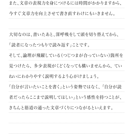
また、文章の表現力を身につけるには時間がかかりますから、
今すぐ文章力を向上させて書き直すわけにもいきません。
大切なのは、書いたあと、深呼吸をして頭を切り替えてから、
「読者になったつもりで読み返す」ことです。
そして、論理が飛躍している（つじつまが合っていない）箇所を
見つけたら、
多少表現がくどくなっても構いませんから、
てい
ねいにわかりやすく説明するよう心がけましょう。
「自分が言いたいことを書く」という姿勢ではなく、
「自分が読
者だったらここまで説明してほしい」という感性を持つことが、
きちんと筋道の通った文章づくりにつながるといえます。