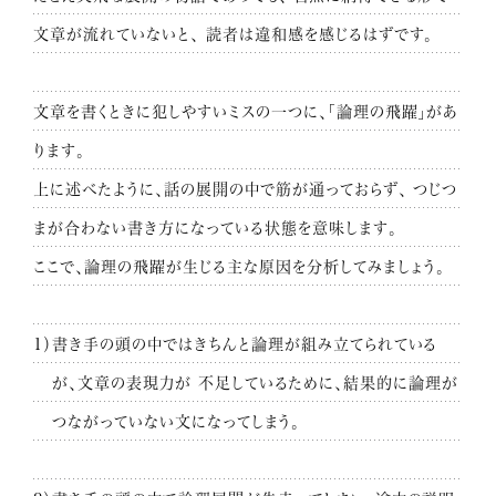
文章が流れていないと、
読者は違和感を感じるはずです。
文章を書くときに犯しやすいミスの一つに、「論理の飛躍」があ
ります。
上に述べたように、話の展開の中で筋が通っておらず、
つじつ
まが合わない書き方になっている状態を意味します。
ここで、論理の飛躍が生じる主な原因を分析してみましょう。
1）書き手の頭の中ではきちんと論理が組み立てられている
が、文章の表現力が
不足しているために、結果的に論理が
つながっていない文になってしまう。