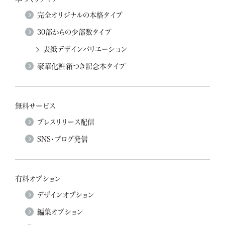
完全オリジナルの本格タイプ
30部からの少部数タイプ
表紙デザインバリエーション
豪華化粧箱つき記念本タイプ
無料サービス
プレスリリース配信
SNS・ブログ発信
有料オプション
デザインオプション
編集オプション