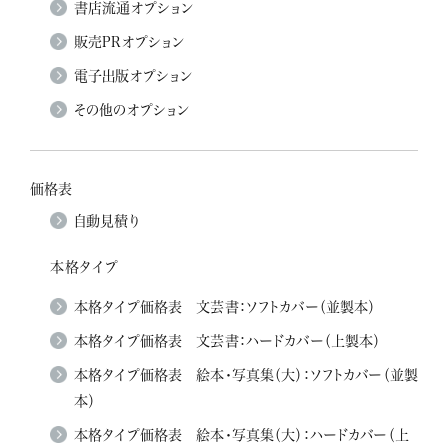
書店流通オプション
販売PRオプション
電子出版オプション
その他のオプション
価格表
自動見積り
本格タイプ
本格タイプ価格表 文芸書：ソフトカバー（並製本）
本格タイプ価格表 文芸書：ハードカバー（上製本）
本格タイプ価格表 絵本・写真集（大）：ソフトカバー（並製
本）
本格タイプ価格表 絵本・写真集（大）：ハードカバー（上