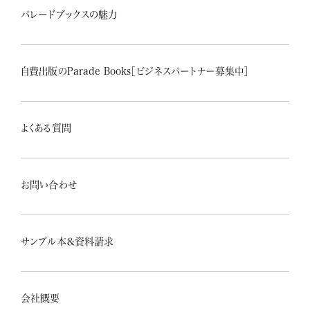
パレードブックスの魅力
自費出版のParade Books［ビジネスパートナー募集中］
よくある質問
お問い合わせ
サンプル本＆資料請求
会社概要