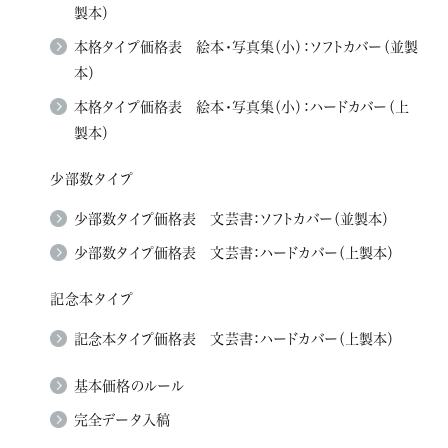
製本）
本格タイプ価格表 絵本・写真集（小）：ソフトカバー（並製
本）
本格タイプ価格表 絵本・写真集（小）：ハードカバー（上
製本）
少部数タイプ
少部数タイプ価格表 文芸書：ソフトカバー（並製本）
少部数タイプ価格表 文芸書：ハードカバー（上製本）
記念本タイプ
記念本タイプ価格表 文芸書：ハードカバー（上製本）
基本価格のルール
完全データ入稿