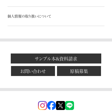
個人情報の取り扱いについて
サンプル本&資料請求
お問い合わせ
原稿募集