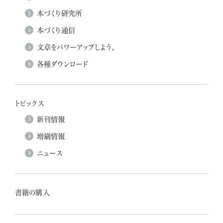
本づくり研究所
本づくり通信
文章をパワーアップしよう。
各種ダウンロード
トピックス
新刊情報
増刷情報
ニュース
書籍の購入