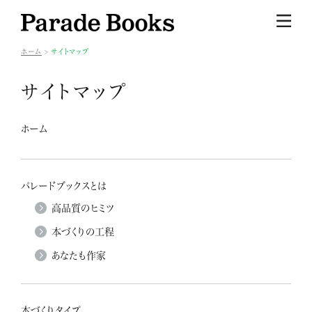
ホーム
サイトマップ
サイトマップ
ホーム
パレードブックスとは
高品質のヒミツ
本づくりの工程
あなたも作家
本づくりタイプ