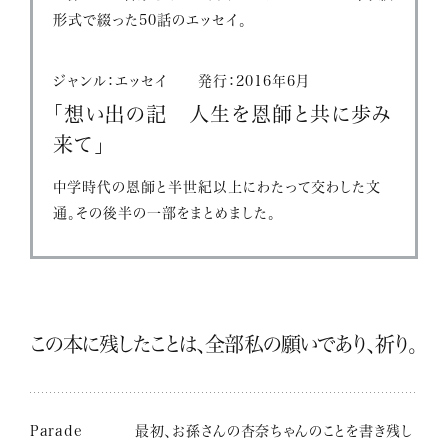
形式で綴った50話のエッセイ。
ジャンル：エッセイ 発行：2016年6月
「想い出の記 人生を恩師と共に歩み
来て」
中学時代の恩師と半世紀以上にわたって交わした文
通。その後半の一部をまとめました。
この本に残したことは、全部私の願いであり、祈り。
Parade
最初、お孫さんの杏奈ちゃんのことを書き残し