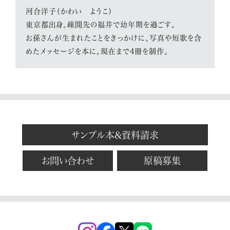
河合洋子（かわい ようこ）
東京都出身。疎開先の福井で幼年期を過ごす。
お孫さんが生まれたことをきっかけに、写真や短歌を含
めたメッセージを本に。現在まで4冊を制作。
サンプル本&資料請求
お問い合わせ
原稿募集