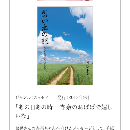
ジャンル：エッセイ 発行：2013年9月
「あの日あの時 杏奈のおばばで嬉し
いな」
お孫さんの杏奈ちゃんへ向けたメッセージとして、手紙