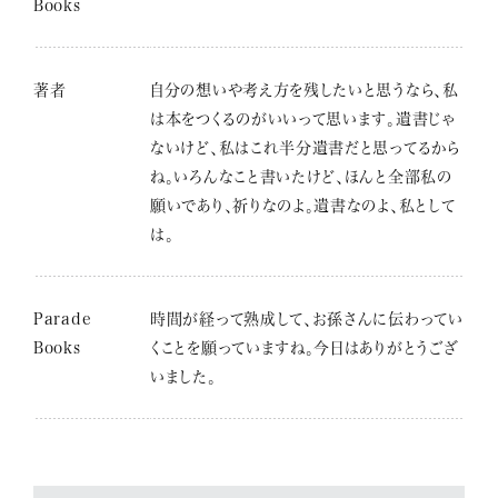
Books
著者
自分の想いや考え方を残したいと思うなら、私
は本をつくるのがいいって思います。遺書じゃ
ないけど、私はこれ半分遺書だと思ってるから
ね。いろんなこと書いたけど、ほんと全部私の
願いであり、祈りなのよ。遺書なのよ、私として
は。
Parade
時間が経って熟成して、お孫さんに伝わってい
Books
くことを願っていますね。今日はありがとうござ
いました。