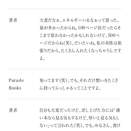
著者
大変だなぁ、エネルギーいるなぁって思った。
量が多かったからね。100ページ位だったらそ
こまで思わなかったかもしれないけど、500ペ
ージだからね（笑）。だいたいね、私の本性は欲
張りだから、たくさん入れたくなっちゃうんです
よ。
Parade
知ってます（笑）。でも、それだけ想いをたくさ
Books
ん持ってらっしゃるってことですよ。
著者
自分も大変だったけど、差し上げた方には「薄
い本なら見る気もするけど、厚いと見る気もし
ない」って言われた（笑）。でも、みなさん、書け