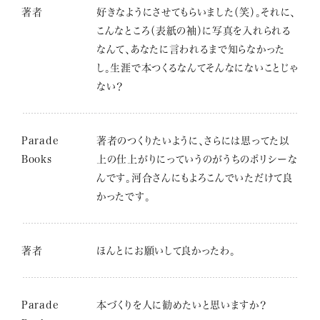
著者
好きなようにさせてもらいました（笑）。それに、
こんなところ（表紙の袖）に写真を入れられる
なんて、あなたに言われるまで知らなかった
し。生涯で本つくるなんてそんなにないことじゃ
ない？
Parade
著者のつくりたいように、さらには思ってた以
Books
上の仕上がりにっていうのがうちのポリシーな
んです。河合さんにもよろこんでいただけて良
かったです。
著者
ほんとにお願いして良かったわ。
Parade
本づくりを人に勧めたいと思いますか？